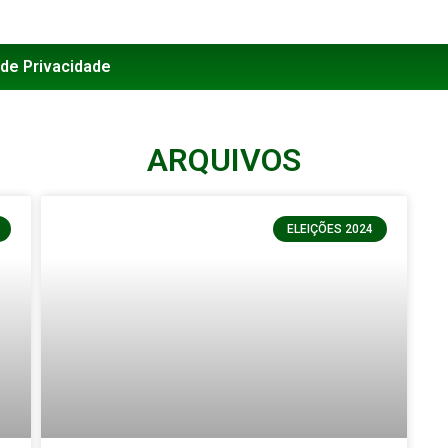
 de Privacidade
ARQUIVOS
ELEIÇÕES 2024