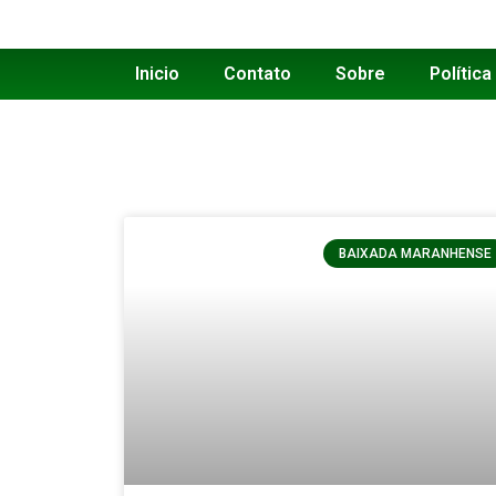
Inicio
Contato
Sobre
Política
BAIXADA MARANHENSE