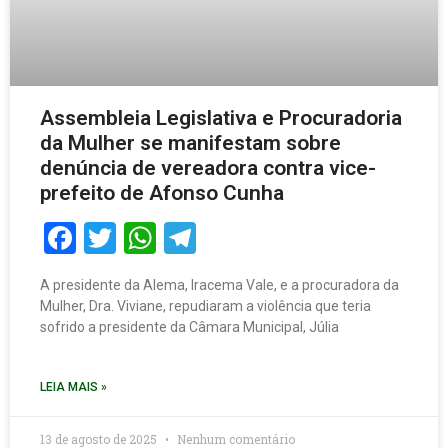
Assembleia Legislativa e Procuradoria
da Mulher se manifestam sobre
denúncia de vereadora contra vice-
prefeito de Afonso Cunha
Facebook
Twitter
WhatsApp
Telegram
A presidente da Alema, Iracema Vale, e a procuradora da
Mulher, Dra. Viviane, repudiaram a violência que teria
sofrido a presidente da Câmara Municipal, Júlia
LEIA MAIS »
13 de agosto de 2025
Nenhum comentário