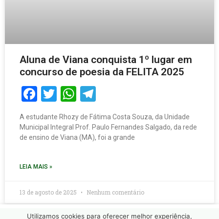
Aluna de Viana conquista 1º lugar em
concurso de poesia da FELITA 2025
Facebook
Twitter
WhatsApp
Telegram
A estudante Rhozy de Fátima Costa Souza, da Unidade
Municipal Integral Prof. Paulo Fernandes Salgado, da rede
de ensino de Viana (MA), foi a grande
LEIA MAIS »
13 de agosto de 2025
Nenhum comentário
Utilizamos cookies para oferecer melhor experiência,