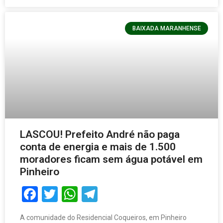
BAIXADA MARANHENSE
LASCOU! Prefeito André não paga
conta de energia e mais de 1.500
moradores ficam sem água potável em
Pinheiro
Facebook
Twitter
WhatsApp
Telegram
A comunidade do Residencial Coqueiros, em Pinheiro