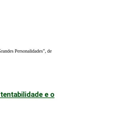
Grandes Personalidades”, de
entabilidade e o