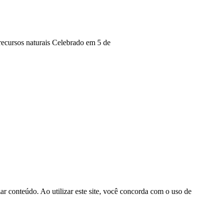
recursos naturais Celebrado em 5 de
r conteúdo. Ao utilizar este site, você concorda com o uso de