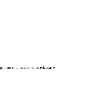
apalham empresas norte-americanas e