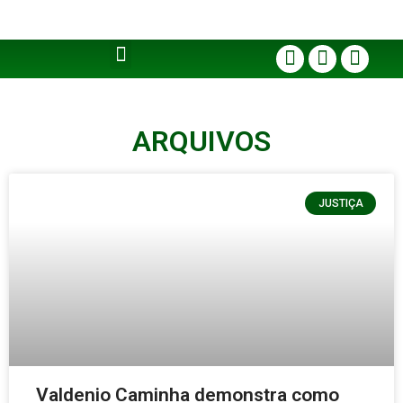
ARQUIVOS
JUSTIÇA
Valdenio Caminha demonstra como