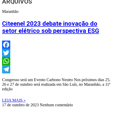
ARQUIVOS
Maranhão
Citeenel 2023 debate inovação do
setor elétrico sob perspectiva ESG
Facebook
Twitter
WhatsApp
Telegram
Congresso será um Evento Carbono Neutro Nos próximos dias 25,
26 e 27 de outubro será realizada em São Luís, no Maranhão, a 11ª
edição
LEIA MAIS »
17 de outubro de 2023
Nenhum comentário