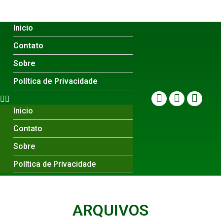
Inicio
Contato
Sobre
Política de Privacidade
Inicio
Contato
Sobre
Política de Privacidade
ARQUIVOS