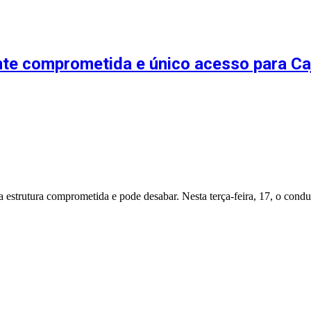
te comprometida e único acesso para Caj
 estrutura comprometida e pode desabar. Nesta terça-feira, 17, o cond