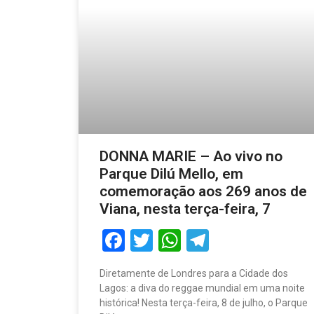
DONNA MARIE – Ao vivo no
Parque Dilú Mello, em
comemoração aos 269 anos de
Viana, nesta terça-feira, 7
Facebook
Twitter
WhatsApp
Telegram
Diretamente de Londres para a Cidade dos
Lagos: a diva do reggae mundial em uma noite
histórica! Nesta terça-feira, 8 de julho, o Parque