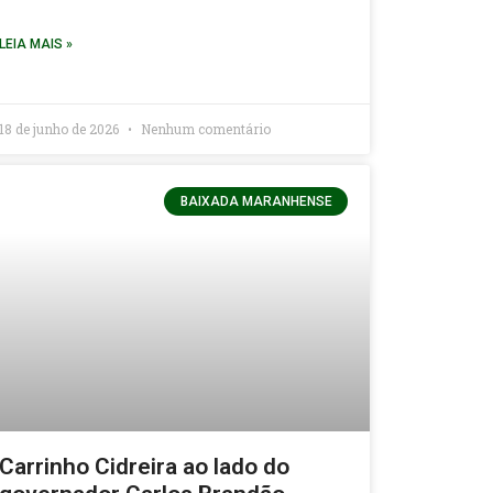
LEIA MAIS »
18 de junho de 2026
Nenhum comentário
BAIXADA MARANHENSE
Carrinho Cidreira ao lado do