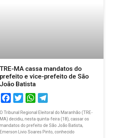
TRE-MA cassa mandatos do
prefeito e vice-prefeito de São
João Batista
Facebook
Twitter
WhatsApp
Telegram
O Tribunal Regional Eleitoral do Maranhão (TRE-
MA) decidiu, nesta quinta-feira (18), cassar os
mandatos do prefeito de São João Batista,
Emerson Livio Soares Pinto, conhecido