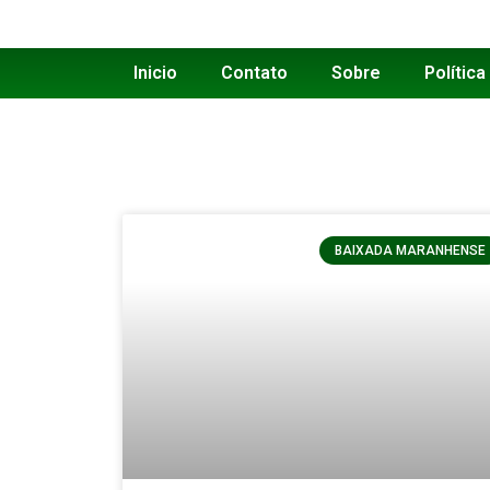
Inicio
Contato
Sobre
Política
BAIXADA MARANHENSE