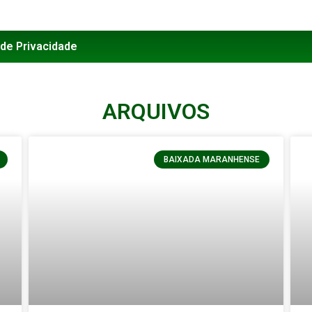
 de Privacidade
ARQUIVOS
BAIXADA MARANHENSE