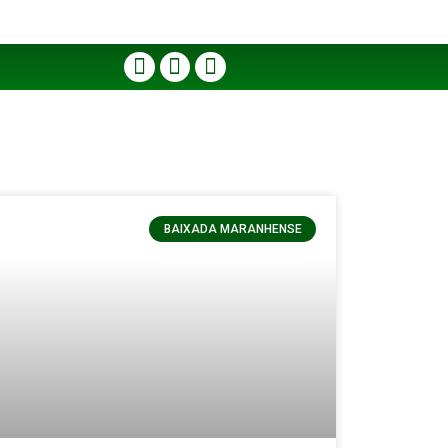
BAIXADA MARANHENSE