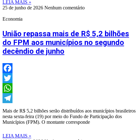
LEIA MAIS »
25 de junho de 2026
Nenhum comentário
Economia
União repassa mais de R$ 5,2 bilhões
do FPM aos municípios no segundo
decêndio de junho
Facebook
Twitter
WhatsApp
Telegram
Mais de R$ 5,2 bilhões serão distribuídos aos municípios brasileiros
nesta sexta-feira (19) por meio do Fundo de Participação dos
Municípios (FPM). O montante corresponde
LEIA MAIS »