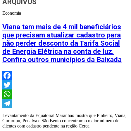
ARQUIVOS
Economia
Viana tem mais de 4 mil beneficiários
que precisam atualizar cadastro para
não perder desconto da Tarifa Social
de Energia Elétrica na conta de luz.
Confira outros municípios da Baixada
Facebook
Twitter
WhatsApp
Telegram
Levantamento da Equatorial Maranhão mostra que Pinheiro, Viana,
Cururupu, Penalva e São Bento concentram o maior número de
clientes com cadastro pendente na região Cerca