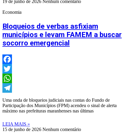
19 de junho de 2026
Nenhum comentário
Economia
Bloqueios de verbas asfixiam
municípios e levam FAMEM a buscar
socorro emergencial
Facebook
Twitter
WhatsApp
Telegram
Uma onda de bloqueios judiciais nas contas do Fundo de
Participação dos Municípios (FPM) acendeu o sinal de alerta
máximo nas prefeituras maranhenses nas últimas
LEIA MAIS »
15 de junho de 2026
Nenhum comentário