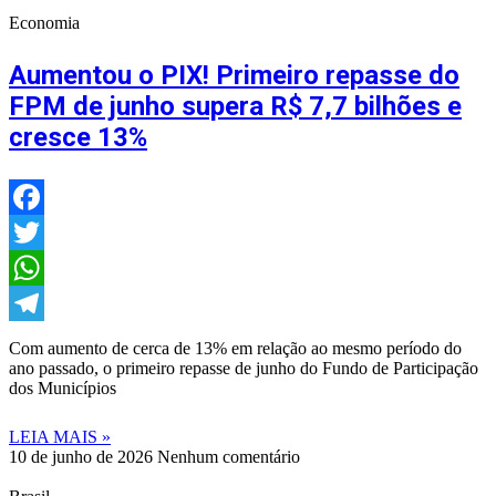
Economia
Aumentou o PIX! Primeiro repasse do
FPM de junho supera R$ 7,7 bilhões e
cresce 13%
Facebook
Twitter
WhatsApp
Telegram
Com aumento de cerca de 13% em relação ao mesmo período do
ano passado, o primeiro repasse de junho do Fundo de Participação
dos Municípios
LEIA MAIS »
10 de junho de 2026
Nenhum comentário