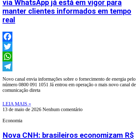
via WhatsApp já está em vigor para
manter clientes informados em tempo
real
Facebook
Twitter
WhatsApp
Telegram
Novo canal envia informações sobre o fornecimento de energia pelo
número 0800 091 1051 Já entrou em operação o mais novo canal de
comunicação direta
LEIA MAIS »
13 de maio de 2026
Nenhum comentário
Economia
Nova CNH: brasileiros economizam R$