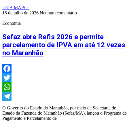
LEIA MAIS »
15 de julho de 2026
Nenhum comentário
Economia
Sefaz abre Refis 2026 e permite
parcelamento de IPVA em até 12 vezes
no Maranhão
Facebook
Twitter
WhatsApp
Telegram
O Governo do Estado do Maranhão, por meio da Secretaria de
Estado da Fazenda do Maranhão (Sefaz/MA), lançou o Programa de
Pagamento e Parcelamento de