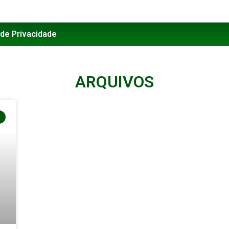
 de Privacidade
ARQUIVOS