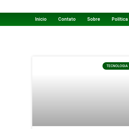
Inicio
Contato
Sobre
Política
TECNOLOGIA