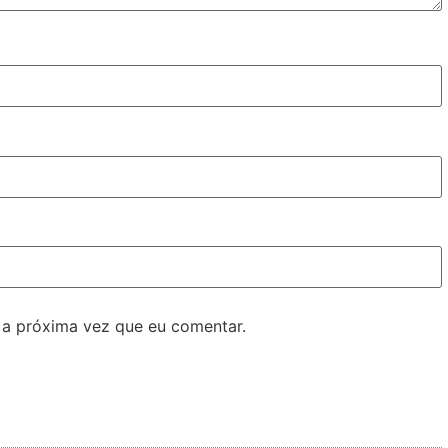
 a próxima vez que eu comentar.