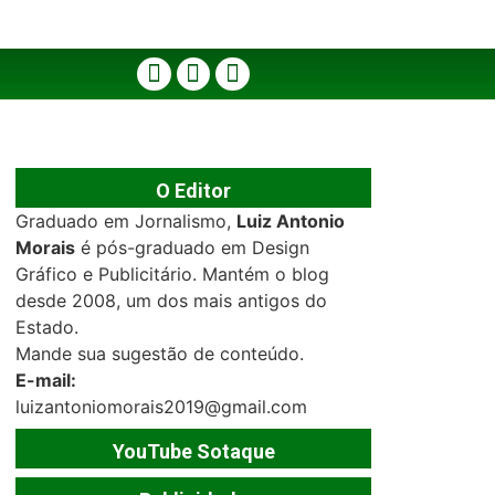
O Editor
Graduado em Jornalismo,
Luiz Antonio
Morais
é pós-graduado em Design
Gráfico e Publicitário. Mantém o blog
desde 2008, um dos mais antigos do
Estado.
Mande sua sugestão de conteúdo.
E-mail:
luizantoniomorais2019@gmail.com
YouTube Sotaque