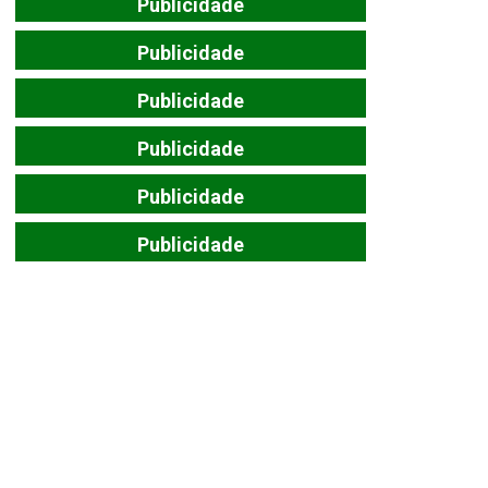
Publicidade
Publicidade
Publicidade
Publicidade
Publicidade
Publicidade