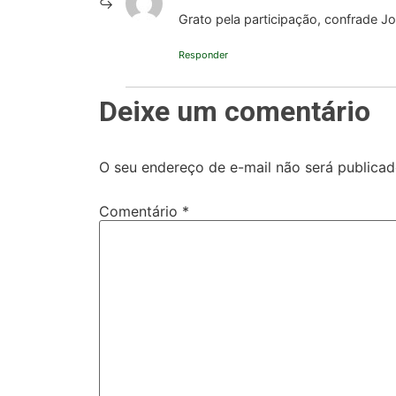
Grato pela participação, confrade J
Responder
Deixe um comentário
O seu endereço de e-mail não será publicad
Comentário
*