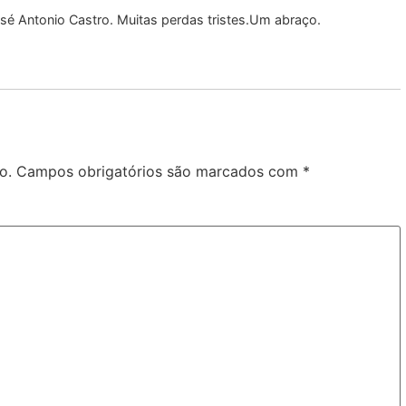
osé Antonio Castro. Muitas perdas tristes.Um abraço.
o.
Campos obrigatórios são marcados com
*