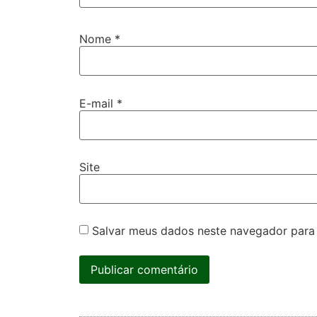
Nome
*
E-mail
*
Site
Salvar meus dados neste navegador para