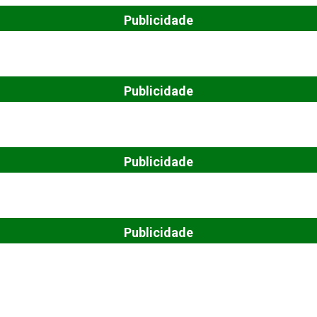
Publicidade
Publicidade
Publicidade
Publicidade