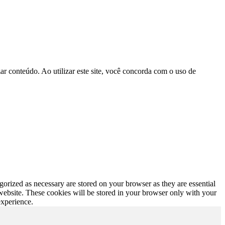
r conteúdo. Ao utilizar este site, você concorda com o uso de
gorized as necessary are stored on your browser as they are essential
 website. These cookies will be stored in your browser only with your
experience.