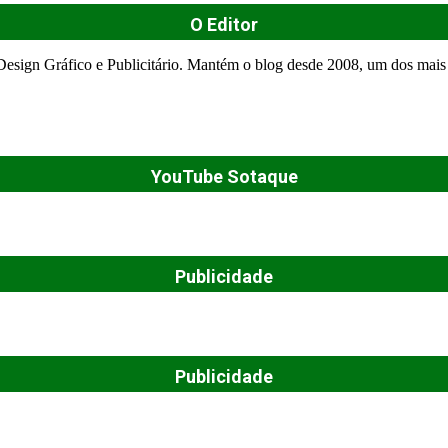
O Editor
esign Gráfico e Publicitário. Mantém o blog desde 2008, um dos mais 
YouTube Sotaque
Publicidade
Publicidade