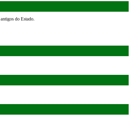
antigos do Estado.