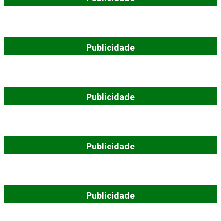
Publicidade
Publicidade
Publicidade
Publicidade