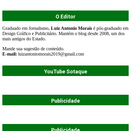
O Editor
Graduado em Jornalismo,
Luiz Antonio Morais
é pós-graduado em
Design Gráfico e Publicitário. Mantém o blog desde 2008, um dos
mais antigos do Estado.
Mande sua sugestão de conteúdo.
E-mail:
luizantoniomorais2019@gmail.com
YouTube Sotaque
Publicidade
Publicidade