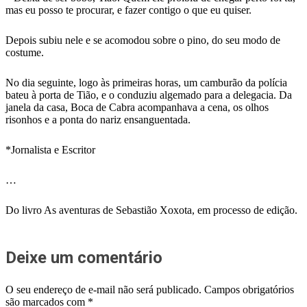
mas eu posso te procurar, e fazer contigo o que eu quiser.
Depois subiu nele e se acomodou sobre o pino, do seu modo de
costume.
No dia seguinte, logo às primeiras horas, um camburão da polícia
bateu à porta de Tião, e o conduziu algemado para a delegacia. Da
janela da casa, Boca de Cabra acompanhava a cena, os olhos
risonhos e a ponta do nariz ensanguentada.
*Jornalista e Escritor
…
Do livro As aventuras de Sebastião Xoxota, em processo de edição.
Deixe um comentário
O seu endereço de e-mail não será publicado.
Campos obrigatórios
são marcados com
*