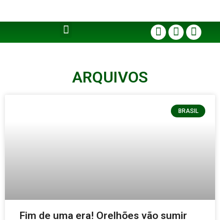
ARQUIVOS
BRASIL
Fim de uma era! Orelhões vão sumir