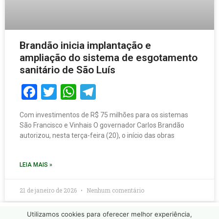
Brandão inicia implantação e
ampliação do sistema de esgotamento
sanitário de São Luís
Facebook
Twitter
WhatsApp
Telegram
Com investimentos de R$ 75 milhões para os sistemas
São Francisco e Vinhais O governador Carlos Brandão
autorizou, nesta terça-feira (20), o início das obras
LEIA MAIS »
21 de janeiro de 2026
Nenhum comentário
Utilizamos cookies para oferecer melhor experiência,