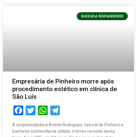
BAIXADA MARANHENSE
Empresária de Pinheiro morre após
procedimento estético em clínica de
São Luís
Facebook
Twitter
WhatsApp
Telegram
A empreendedora Ariene Rodrigues, natural de Pinheiro e
bastante conhecida na cidade, morreu na noite desta