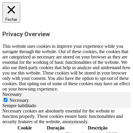
Fechar
Privacy Overview
This website uses cookies to improve your experience while you
navigate through the website. Out of these cookies, the cookies that
are categorized as necessary are stored on your browser as they are
essential for the working of basic functionalities of the website. We
also use third-party cookies that help us analyze and understand how
you use this website. These cookies will be stored in your browser
only with your consent. You also have the option to opt-out of these
cookies. But opting out of some of these cookies may have an effect
on your browsing experience.
Necessary
Necessary
Sempre habilitado
Necessary cookies are absolutely essential for the website to
function properly. These cookies ensure basic functionalities and
security features of the website, anonymously.
Cookie
Duração
Descrição