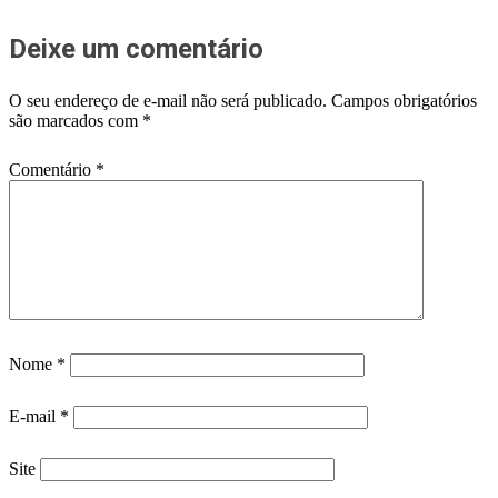
Deixe um comentário
O seu endereço de e-mail não será publicado.
Campos obrigatórios
são marcados com
*
Comentário
*
Nome
*
E-mail
*
Site