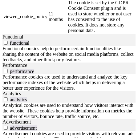
The cookie is set by the GDPR
Cookie Consent plugin and is
11
used to store whether or not user
viewed_cookie_policy
months
has consented to the use of
cookies. It does not store any
personal data.
Functional
functional
Functional cookies help to perform certain functionalities like
sharing the content of the website on social media platforms, collect
feedbacks, and other third-party features.
Performance
performance
Performance cookies are used to understand and analyze the key
performance indexes of the website which helps in delivering a
better user experience for the visitors.
Analytics
analytics
Analytical cookies are used to understand how visitors interact with
the website. These cookies help provide information on metrics the
number of visitors, bounce rate, traffic source, etc.
Advertisement
advertisement
Advertisement cookies are used to provide visitors with relevant ads