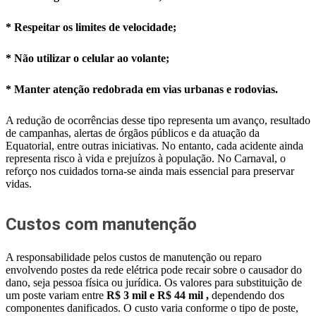
* Respeitar os limites de velocidade;
* Não utilizar o celular ao volante;
* Manter atenção redobrada em vias urbanas e rodovias.
A redução de ocorrências desse tipo representa um avanço, resultado
de campanhas, alertas de órgãos públicos e da atuação da
Equatorial, entre outras iniciativas. No entanto, cada acidente ainda
representa risco à vida e prejuízos à população. No Carnaval, o
reforço nos cuidados torna-se ainda mais essencial para preservar
vidas.
Custos com manutenção
A responsabilidade pelos custos de manutenção ou reparo
envolvendo postes da rede elétrica pode recair sobre o causador do
dano, seja pessoa física ou jurídica. Os valores para substituição de
um poste variam entre
R$ 3 mil e R$ 44 mil ,
dependendo dos
componentes danificados. O custo varia conforme o tipo de poste,