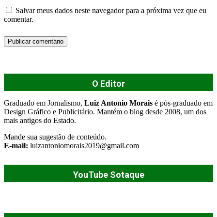
Salvar meus dados neste navegador para a próxima vez que eu
comentar.
O Editor
Graduado em Jornalismo,
Luiz Antonio Morais
é pós-graduado em
Design Gráfico e Publicitário. Mantém o blog desde 2008, um dos
mais antigos do Estado.
Mande sua sugestão de conteúdo.
E-mail:
luizantoniomorais2019@gmail.com
YouTube Sotaque