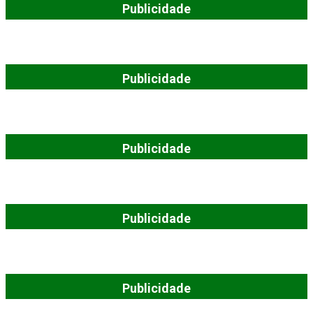
Publicidade
Publicidade
Publicidade
Publicidade
Publicidade