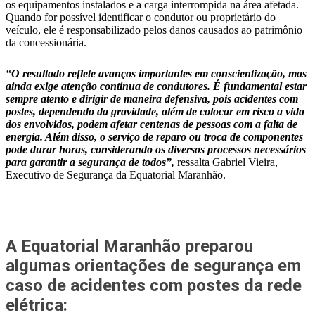
os equipamentos instalados e a carga interrompida na área afetada.
Quando for possível identificar o condutor ou proprietário do
veículo, ele é responsabilizado pelos danos causados ao patrimônio
da concessionária.
“O resultado reflete avanços importantes em conscientização, mas
ainda exige atenção contínua de condutores. É fundamental estar
sempre atento e dirigir de maneira defensiva, pois acidentes com
postes, dependendo da gravidade, além de colocar em risco a vida
dos envolvidos, podem afetar centenas de pessoas com a falta de
energia. Além disso, o serviço de reparo ou troca de componentes
pode durar horas, considerando os diversos processos necessários
para garantir a segurança de todos”,
ressalta Gabriel Vieira,
Executivo de Segurança da Equatorial Maranhão.
A Equatorial Maranhão preparou
algumas orientações de segurança em
caso de acidentes com postes da rede
elétrica: