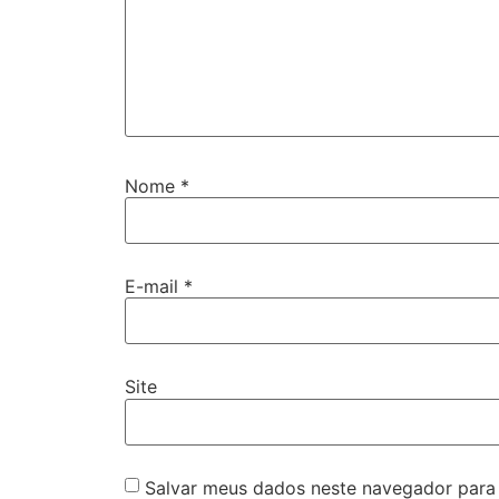
Nome
*
E-mail
*
Site
Salvar meus dados neste navegador para