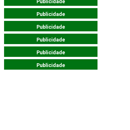
Publicidade
Publicidade
Publicidade
Publicidade
Publicidade
Publicidade