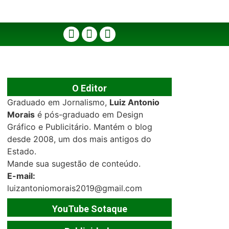
O Editor
Graduado em Jornalismo,
Luiz Antonio
Morais
é pós-graduado em Design
Gráfico e Publicitário. Mantém o blog
desde 2008, um dos mais antigos do
Estado.
Mande sua sugestão de conteúdo.
E-mail:
luizantoniomorais2019@gmail.com
YouTube Sotaque