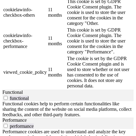
This cookie is set by GDPR
Cookie Consent plugin. The
cookielawinfo-
11
cookie is used to store the user
checkbox-others
months
consent for the cookies in the
category "Other.
This cookie is set by GDPR
cookielawinfo-
Cookie Consent plugin. The
11
checkbox-
cookie is used to store the user
months
performance
consent for the cookies in the
category "Performance".
The cookie is set by the GDPR
Cookie Consent plugin and is
11
used to store whether or not user
viewed_cookie_policy
months
has consented to the use of
cookies. It does not store any
personal data.
Functional
functional
Functional cookies help to perform certain functionalities like
sharing the content of the website on social media platforms, collect
feedbacks, and other third-party features.
Performance
performance
Performance cookies are used to understand and analyze the key