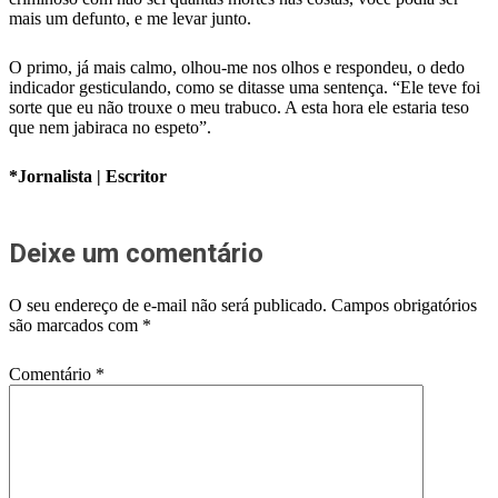
mais um defunto, e me levar junto.
O primo, já mais calmo, olhou-me nos olhos e respondeu, o dedo
indicador gesticulando, como se ditasse uma sentença. “Ele teve foi
sorte que eu não trouxe o meu trabuco. A esta hora ele estaria teso
que nem jabiraca no espeto”.
*Jornalista | Escritor
Deixe um comentário
O seu endereço de e-mail não será publicado.
Campos obrigatórios
são marcados com
*
Comentário
*