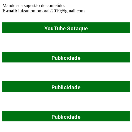
Mande sua sugestão de conteúdo.
E-mail:
luizantoniomorais2019@gmail.com
YouTube Sotaque
Publicidade
Publicidade
Publicidade