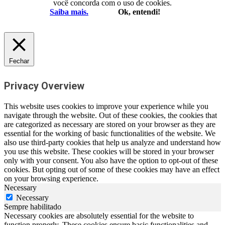
você concorda com o uso de cookies.
Saiba mais.
Ok, entendi!
Fechar
Privacy Overview
This website uses cookies to improve your experience while you
navigate through the website. Out of these cookies, the cookies that
are categorized as necessary are stored on your browser as they are
essential for the working of basic functionalities of the website. We
also use third-party cookies that help us analyze and understand how
you use this website. These cookies will be stored in your browser
only with your consent. You also have the option to opt-out of these
cookies. But opting out of some of these cookies may have an effect
on your browsing experience.
Necessary
Necessary
Sempre habilitado
Necessary cookies are absolutely essential for the website to
function properly. These cookies ensure basic functionalities and