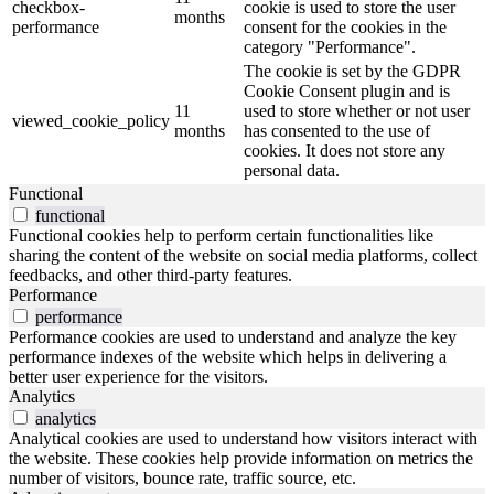
checkbox-
cookie is used to store the user
months
performance
consent for the cookies in the
category "Performance".
The cookie is set by the GDPR
Cookie Consent plugin and is
11
used to store whether or not user
viewed_cookie_policy
months
has consented to the use of
cookies. It does not store any
personal data.
Functional
functional
Functional cookies help to perform certain functionalities like
sharing the content of the website on social media platforms, collect
feedbacks, and other third-party features.
Performance
performance
Performance cookies are used to understand and analyze the key
performance indexes of the website which helps in delivering a
better user experience for the visitors.
Analytics
analytics
Analytical cookies are used to understand how visitors interact with
the website. These cookies help provide information on metrics the
number of visitors, bounce rate, traffic source, etc.