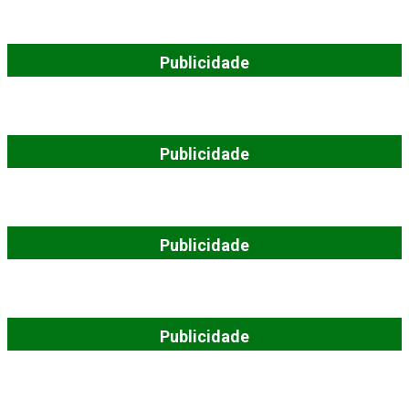
Publicidade
Publicidade
Publicidade
Publicidade