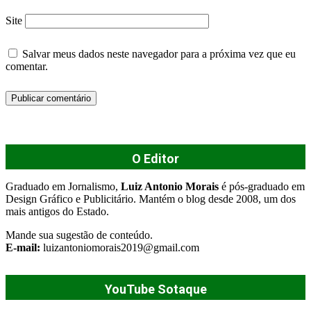
Site
Salvar meus dados neste navegador para a próxima vez que eu
comentar.
O Editor
Graduado em Jornalismo,
Luiz Antonio Morais
é pós-graduado em
Design Gráfico e Publicitário. Mantém o blog desde 2008, um dos
mais antigos do Estado.
Mande sua sugestão de conteúdo.
E-mail:
luizantoniomorais2019@gmail.com
YouTube Sotaque