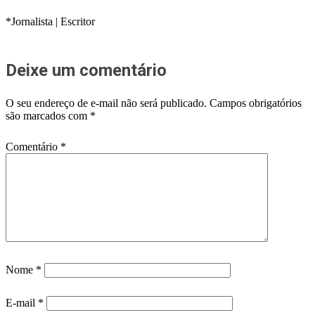
*Jornalista | Escritor
Deixe um comentário
O seu endereço de e-mail não será publicado.
Campos obrigatórios
são marcados com
*
Comentário
*
Nome
*
E-mail
*