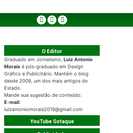
O Editor
Graduado em Jornalismo,
Luiz Antonio
Morais
é pós-graduado em Design
Gráfico e Publicitário. Mantém o blog
desde 2008, um dos mais antigos do
Estado.
Mande sua sugestão de conteúdo.
E-mail:
luizantoniomorais2019@gmail.com
YouTube Sotaque