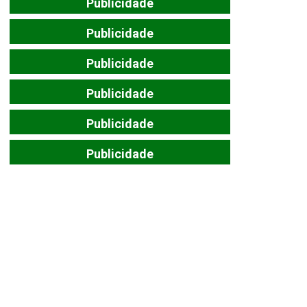
Publicidade
Publicidade
Publicidade
Publicidade
Publicidade
Publicidade