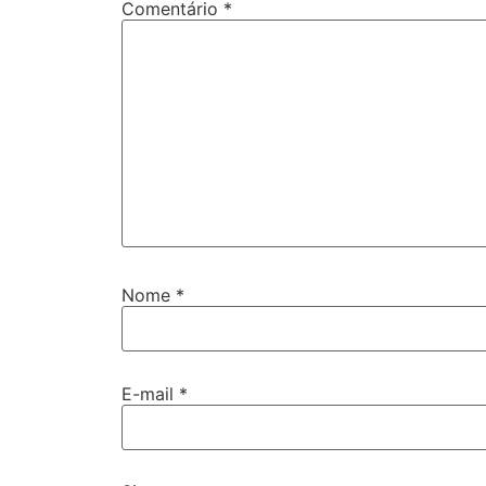
Comentário
*
Nome
*
E-mail
*