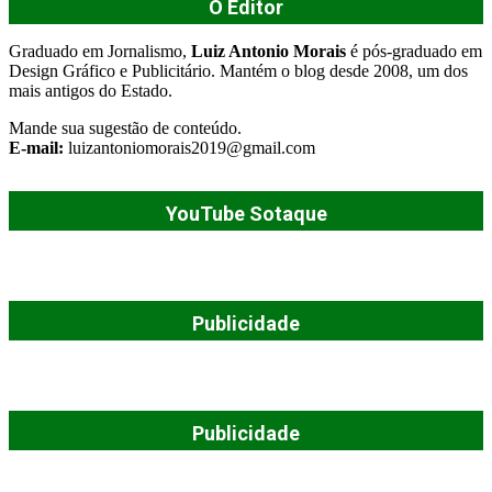
O Editor
Graduado em Jornalismo,
Luiz Antonio Morais
é pós-graduado em
Design Gráfico e Publicitário. Mantém o blog desde 2008, um dos
mais antigos do Estado.
Mande sua sugestão de conteúdo.
E-mail:
luizantoniomorais2019@gmail.com
YouTube Sotaque
Publicidade
Publicidade