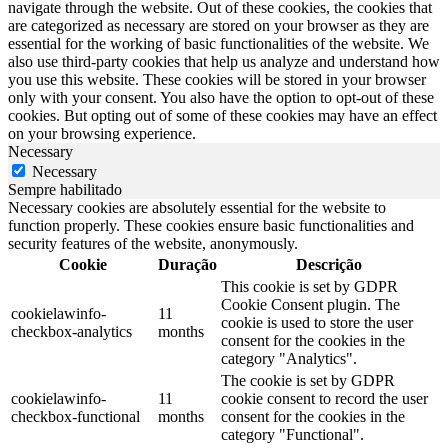
navigate through the website. Out of these cookies, the cookies that
are categorized as necessary are stored on your browser as they are
essential for the working of basic functionalities of the website. We
also use third-party cookies that help us analyze and understand how
you use this website. These cookies will be stored in your browser
only with your consent. You also have the option to opt-out of these
cookies. But opting out of some of these cookies may have an effect
on your browsing experience.
Necessary
Necessary
Sempre habilitado
Necessary cookies are absolutely essential for the website to
function properly. These cookies ensure basic functionalities and
security features of the website, anonymously.
Cookie
Duração
Descrição
This cookie is set by GDPR
Cookie Consent plugin. The
cookielawinfo-
11
cookie is used to store the user
checkbox-analytics
months
consent for the cookies in the
category "Analytics".
The cookie is set by GDPR
cookielawinfo-
11
cookie consent to record the user
checkbox-functional
months
consent for the cookies in the
category "Functional".