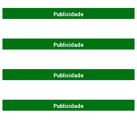
Publicidade
Publicidade
Publicidade
Publicidade