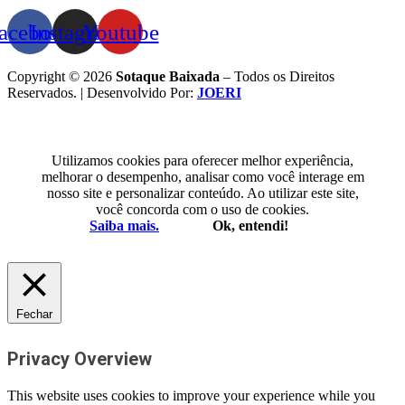
acebook
Instagram
Youtube
Copyright © 2026
Sotaque Baixada
– Todos os Direitos
Reservados. | Desenvolvido Por:
JOERI
Utilizamos cookies para oferecer melhor experiência,
melhorar o desempenho, analisar como você interage em
nosso site e personalizar conteúdo. Ao utilizar este site,
você concorda com o uso de cookies.
Saiba mais.
Ok, entendi!
Fechar
Privacy Overview
This website uses cookies to improve your experience while you