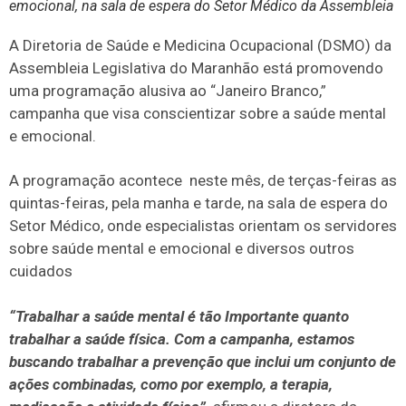
emocional, na sala de espera do Setor Médico da Assembleia
A Diretoria de Saúde e Medicina Ocupacional (DSMO) da
Assembleia Legislativa do Maranhão está promovendo
uma programação alusiva ao “Janeiro Branco,”
campanha que visa conscientizar sobre a saúde mental
e emocional.
A programação acontece neste mês, de terças-feiras as
quintas-feiras, pela manha e tarde, na sala de espera do
Setor Médico, onde especialistas orientam os servidores
sobre saúde mental e emocional e diversos outros
cuidados
“Trabalhar a saúde mental é tão Importante quanto
trabalhar a saúde física. Com a campanha, estamos
buscando trabalhar a prevenção que inclui um conjunto de
ações combinadas, como por exemplo, a terapia,