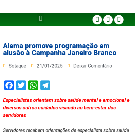
Alema promove programação em
alusão à Campanha Janeiro Branco
Sotaque
21/01/2025
Deixar Comentário
Facebook
Twitter
WhatsApp
Telegram
Especialistas orientam sobre saúde mental e emocional e
diversos outros cuidados visando ao bem-estar dos
servidores
Servidores recebem orientações de especialista sobre saúde