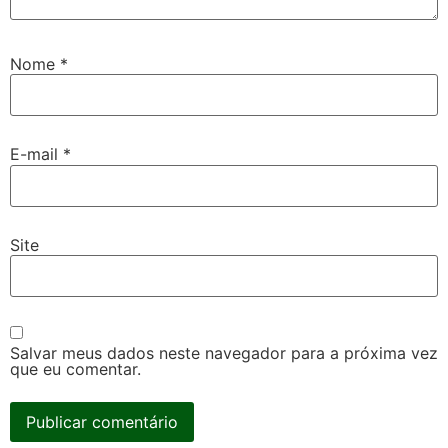
Nome
*
E-mail
*
Site
Salvar meus dados neste navegador para a próxima vez
que eu comentar.