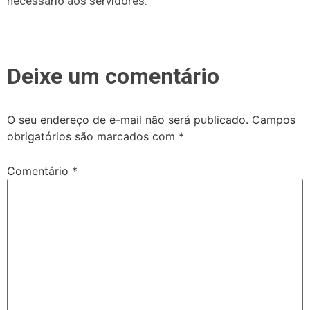
necessário aos servidores.
Deixe um comentário
O seu endereço de e-mail não será publicado.
Campos
obrigatórios são marcados com
*
Comentário
*