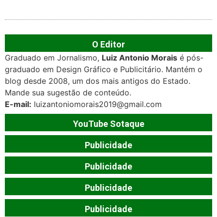
O Editor
Graduado em Jornalismo,
Luiz Antonio Morais
é pós-
graduado em Design Gráfico e Publicitário. Mantém o
blog desde 2008, um dos mais antigos do Estado.
Mande sua sugestão de conteúdo.
E-mail:
luizantoniomorais2019@gmail.com
YouTube Sotaque
Publicidade
Publicidade
Publicidade
Publicidade