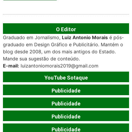
O Editor
Graduado em Jornalismo,
Luiz Antonio Morais
é pós-
graduado em Design Gráfico e Publicitário. Mantém o
blog desde 2008, um dos mais antigos do Estado.
Mande sua sugestão de conteúdo.
E-mail:
luizantoniomorais2019@gmail.com
YouTube Sotaque
Publicidade
Publicidade
Publicidade
Publicidade