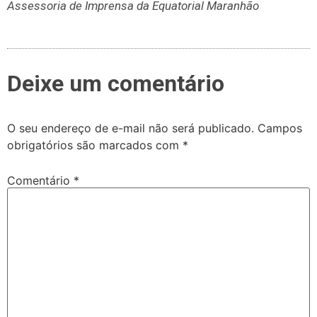
Assessoria de Imprensa da Equatorial Maranhão
Deixe um comentário
O seu endereço de e-mail não será publicado.
Campos
obrigatórios são marcados com
*
Comentário
*