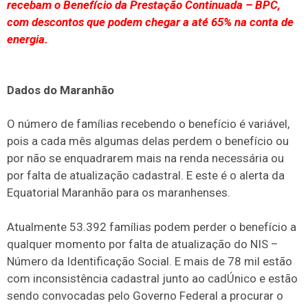
recebam o Benefício da Prestação Continuada – BPC,
com descontos que podem chegar a até 65% na conta de
energia.
Dados do Maranhão
O número de famílias recebendo o benefício é variável,
pois a cada mês algumas delas perdem o benefício ou
por não se enquadrarem mais na renda necessária ou
por falta de atualização cadastral. E este é o alerta da
Equatorial Maranhão para os maranhenses.
Atualmente 53.392 famílias podem perder o benefício a
qualquer momento por falta de atualização do NIS –
Número da Identificação Social. E mais de 78 mil estão
com inconsistência cadastral junto ao cadÚnico e estão
sendo convocadas pelo Governo Federal a procurar o