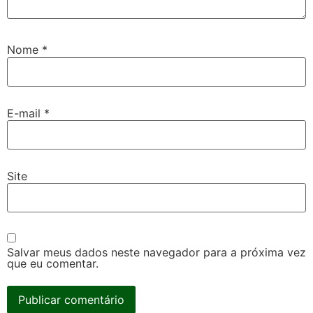
Nome
*
E-mail
*
Site
Salvar meus dados neste navegador para a próxima vez
que eu comentar.