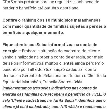
CRAS mais próximo para se regularizar, sob pena de
perder o benefício até outubro deste ano.
Confira o ranking dos 10 municípios maranhenses
com maior quantidade de famílias sujeitas a perder o
benefício a qualquer momento:
Fique atento aos Selos informativos na conta de
energia –
Embora a situação do cadastro do cliente
venha sinalizada na própria conta de energia, por meio
de selos informativos, muitos clientes ainda perdem o
benefício por falta de atualização cadastral, como
destaca a Gerente de Relacionamento com o Cliente da
Equatorial Maranhão, Francila Soares.
“Nós
implementamos três selos indicativos nas contas de
energia das famílias que recebem o benefício da TSEE. O
selo ‘Cliente cadastrado na Tarifa Social’ identifica que o
cliente já está cadastrado, com NIS válido e recebendo o