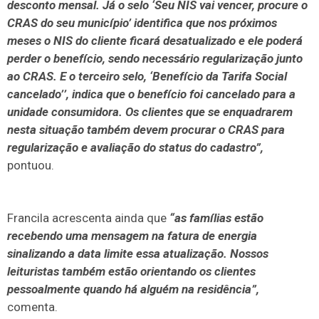
desconto mensal. Já o selo ‘Seu NIS vai vencer, procure o
CRAS do seu município’ identifica que nos próximos
meses o NIS do cliente ficará desatualizado e ele poderá
perder o benefício, sendo necessário regularização junto
ao CRAS. E o terceiro selo, ‘Benefício da Tarifa Social
cancelado’’,
indica que o benefício foi cancelado para a
unidade consumidora. Os clientes que se enquadrarem
nesta situação também devem procurar o CRAS para
regularização e avaliação do status do cadastro”,
pontuou.
Francila acrescenta ainda que
“as famílias estão
recebendo uma mensagem na fatura de energia
sinalizando a data limite essa atualização. Nossos
leituristas também estão orientando os clientes
pessoalmente quando há alguém na residência”,
comenta.