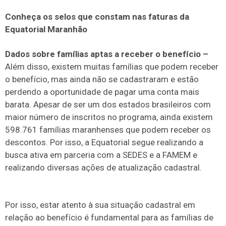
Conheça os selos que constam nas faturas da
Equatorial Maranhão
Dados sobre famílias aptas a receber o benefício –
Além disso, existem muitas famílias que podem receber
o benefício, mas ainda não se cadastraram e estão
perdendo a oportunidade de pagar uma conta mais
barata. Apesar de ser um dos estados brasileiros com
maior número de inscritos no programa, ainda existem
598.761 famílias maranhenses que podem receber os
descontos. Por isso, a Equatorial segue realizando a
busca ativa em parceria com a SEDES e a FAMEM e
realizando diversas ações de atualização cadastral.
Por isso, estar atento à sua situação cadastral em
relação ao benefício é fundamental para as famílias de