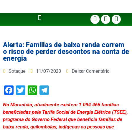
Alerta: Famílias de baixa renda correm
o risco de perder descontos na conta de
energia
Sotaque
11/07/2023
Deixar Comentário
Facebook
Twitter
WhatsApp
Telegram
No Maranhão, atualmente existem 1.094.466 famílias
beneficiadas pela Tarifa Social de Energia Elétrica (TSEE),
programa do Governo Federal que beneficia famílias de
baixa renda, quilombolas, indígenas ou pessoas que