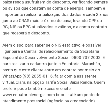
baixa renda usufruírem do desconto, verificando sempre
os avisos que constam na conta de energia. Também é
importante realizar atualização dos dados a cada 2 anos
junto ao CRAS mais próximo de casa, levando CPF ou
RG; NIS ou BPC atualizados e válidos, e a conta contrato
que receberá o desconto.
Além disso, para saber se o NIS está ativo, é possível
ligar para a Central de relacionamento da Secretaria
Especial do Desenvolvimento Social: 0800 707 2003. E
para realizar o cadastro junto a Equatorial Maranhão,
basta que este cliente entre em contato por meio do
WhatsApp (98) 2055-0116, falar com a assistente
virtual, Clara, na opção Tarifa Social Baixa Renda. Quem
preferir pode também acessar o site
www.equatorialenergia.com.br ou ir até um ponto de
atendimento presencial (agência ou credenciado).