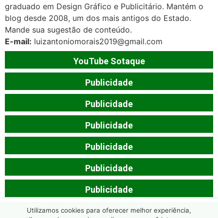
graduado em Design Gráfico e Publicitário. Mantém o
blog desde 2008, um dos mais antigos do Estado.
Mande sua sugestão de conteúdo.
E-mail:
luizantoniomorais2019@gmail.com
YouTube Sotaque
Publicidade
Publicidade
Publicidade
Publicidade
Publicidade
Publicidade
Utilizamos cookies para oferecer melhor experiência,