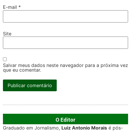
E-mail
*
Site
Salvar meus dados neste navegador para a próxima vez
que eu comentar.
O Editor
Graduado em Jornalismo,
Luiz Antonio Morais
é pós-