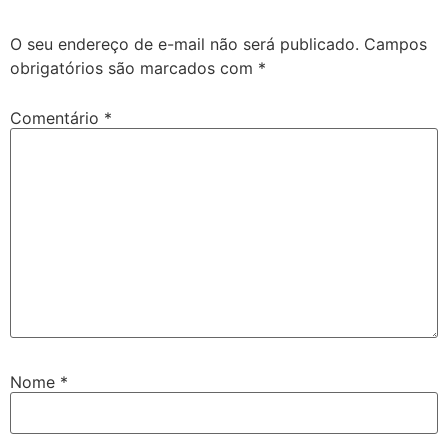
O seu endereço de e-mail não será publicado.
Campos
obrigatórios são marcados com
*
Comentário
*
Nome
*