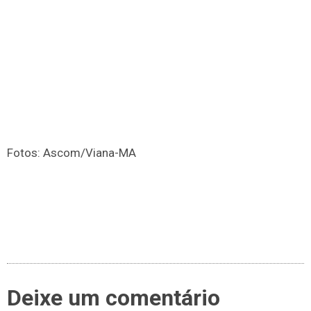
Fotos: Ascom/Viana-MA
Deixe um comentário