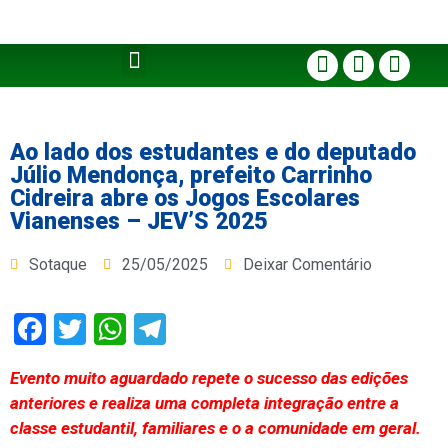
Ao lado dos estudantes e do deputado
Júlio Mendonça, prefeito Carrinho
Cidreira abre os Jogos Escolares
Vianenses – JEV’S 2025
Sotaque
25/05/2025
Deixar Comentário
Facebook
Twitter
WhatsApp
Telegram
Evento muito aguardado repete o sucesso das edições
anteriores e realiza uma completa integração entre a
classe estudantil, familiares e o a comunidade em geral.