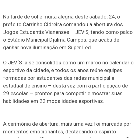
Na tarde de sol e muita alegria deste sábado, 24, o
prefeito Carrinho Cidreira comandou a abertura dos
Jogos Estudantis Vianenses – JEV’S, tendo como palco
o Estádio Municipal Djalma Campos, que acaba de
ganhar nova iluminação em Super Led.
O JEV´S já se consolidou como um marco no calendário
esportivo da cidade, e todos os anos reúne equipes
formadas por estudantes das redes municipal e
estadual de ensino – desta vez com a participação de
29 escolas – prontos para competir e mostrar suas
habilidades em 22 modalidades esportivas.
A cerimônia de abertura, mais uma vez foi marcada por
momentos emocionantes, destacando o espírito