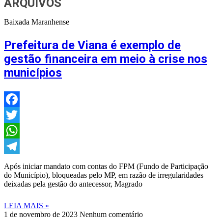
ARQUIVOS
Baixada Maranhense
Prefeitura de Viana é exemplo de
gestão financeira em meio à crise nos
municípios
Facebook
Twitter
WhatsApp
Telegram
Após iniciar mandato com contas do FPM (Fundo de Participação
do Município), bloqueadas pelo MP, em razão de irregularidades
deixadas pela gestão do antecessor, Magrado
LEIA MAIS »
1 de novembro de 2023
Nenhum comentário