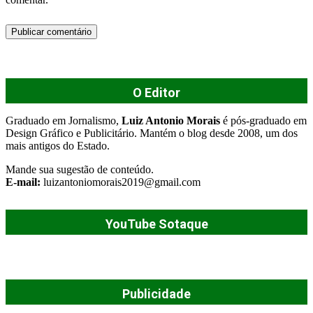
O Editor
Graduado em Jornalismo,
Luiz Antonio Morais
é pós-graduado em
Design Gráfico e Publicitário. Mantém o blog desde 2008, um dos
mais antigos do Estado.
Mande sua sugestão de conteúdo.
E-mail:
luizantoniomorais2019@gmail.com
YouTube Sotaque
Publicidade