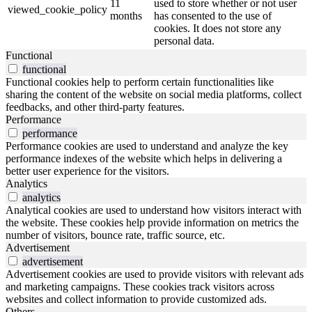
11
used to store whether or not user
viewed_cookie_policy
months
has consented to the use of
cookies. It does not store any
personal data.
Functional
functional
Functional cookies help to perform certain functionalities like
sharing the content of the website on social media platforms, collect
feedbacks, and other third-party features.
Performance
performance
Performance cookies are used to understand and analyze the key
performance indexes of the website which helps in delivering a
better user experience for the visitors.
Analytics
analytics
Analytical cookies are used to understand how visitors interact with
the website. These cookies help provide information on metrics the
number of visitors, bounce rate, traffic source, etc.
Advertisement
advertisement
Advertisement cookies are used to provide visitors with relevant ads
and marketing campaigns. These cookies track visitors across
websites and collect information to provide customized ads.
Others