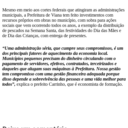
Mesmo em meio aos cortes federais que atingiram as administrações
municipais, a Prefeitura de Viana tem feito investimentos com
recursos próprios em obras no município, com sobra para ações
sociais que vem ocorrendo todos os anos, a exemplo da distribuição
de pescados na Semana Santa, das festividades do Dia das Mães e
de Dia das Crianças, com entrega de presentes.
“Uma administração séria, que cumpre seus compromissos, é um
dos principais fatores de aquecimento da economia local.
Municípios pequenos precisam do dinheiro circulando com o
pagamento de servidores, efetivos, contratados, terceirizados e
daqueles que alugam suas máquinas à Prefeitura. Nossa gestão
tem compromisso com uma gestão financeira adequada porque
disso depende a sobrevivência das pessoas e uma vida melhor para
todos”,
explica o prefeito Carrinho, que é economista de formação.