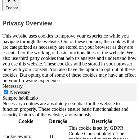
Fechar
Privacy Overview
This website uses cookies to improve your experience while you
navigate through the website. Out of these cookies, the cookies that
are categorized as necessary are stored on your browser as they are
essential for the working of basic functionalities of the website. We
also use third-party cookies that help us analyze and understand how
you use this website. These cookies will be stored in your browser
only with your consent. You also have the option to opt-out of these
cookies. But opting out of some of these cookies may have an effect
on your browsing experience.
Necessary
Necessary
Sempre habilitado
Necessary cookies are absolutely essential for the website to
function properly. These cookies ensure basic functionalities and
security features of the website, anonymously.
Cookie
Duração
Descrição
This cookie is set by GDPR
Cookie Consent plugin. The
cookielawinfo-
11