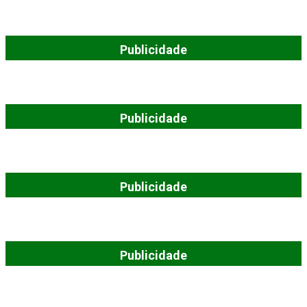
Publicidade
Publicidade
Publicidade
Publicidade