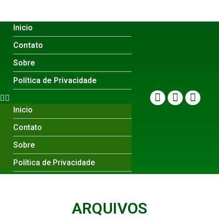
Inicio
Contato
Sobre
Política de Privacidade
Inicio
Contato
Sobre
Política de Privacidade
ARQUIVOS