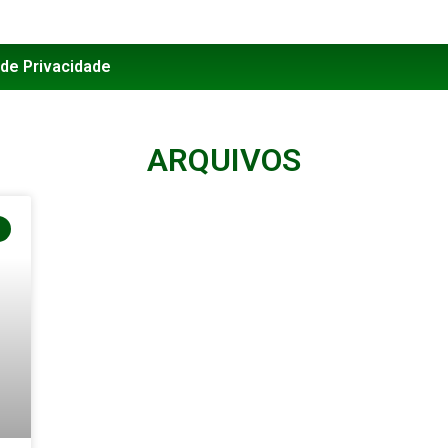
 de Privacidade
ARQUIVOS