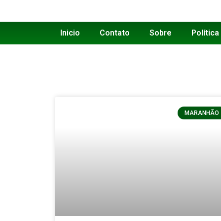
Inicio
Contato
Sobre
Política
MARANHÃO