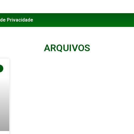
 de Privacidade
ARQUIVOS