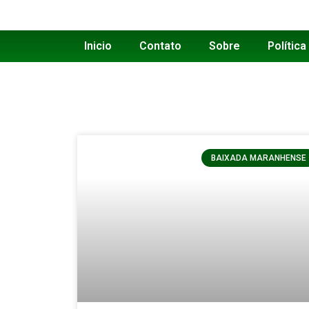
Inicio
Contato
Sobre
Política
BAIXADA MARANHENSE