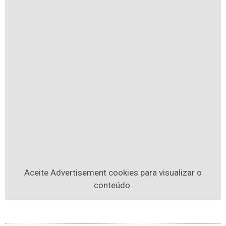
Aceite
Advertisement
cookies para visualizar o
conteúdo.