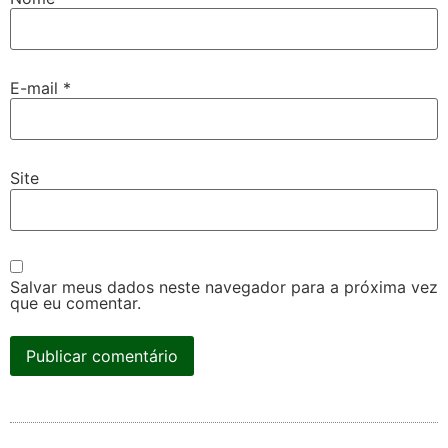
E-mail
*
Site
Salvar meus dados neste navegador para a próxima vez
que eu comentar.