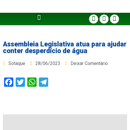
Assembleia Legislativa atua para ajudar
conter desperdício de água
Sotaque
28/06/2023
Deixar Comentário
Facebook
Twitter
WhatsApp
Telegram