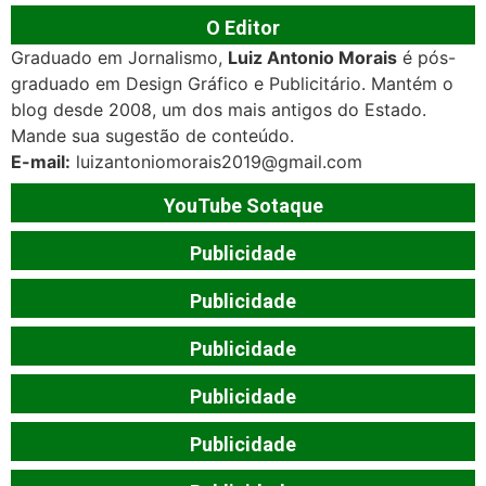
O Editor
Graduado em Jornalismo,
Luiz Antonio Morais
é pós-
graduado em Design Gráfico e Publicitário. Mantém o
blog desde 2008, um dos mais antigos do Estado.
Mande sua sugestão de conteúdo.
E-mail:
luizantoniomorais2019@gmail.com
YouTube Sotaque
Publicidade
Publicidade
Publicidade
Publicidade
Publicidade