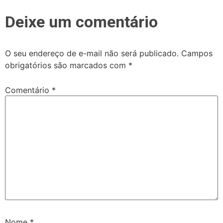
Deixe um comentário
O seu endereço de e-mail não será publicado.
Campos
obrigatórios são marcados com
*
Comentário
*
Nome
*