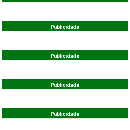
Publicidade
Publicidade
Publicidade
Publicidade