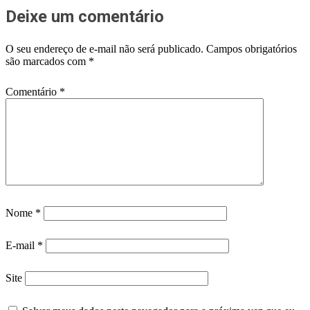
Deixe um comentário
O seu endereço de e-mail não será publicado.
Campos obrigatórios
são marcados com
*
Comentário
*
Nome
*
E-mail
*
Site