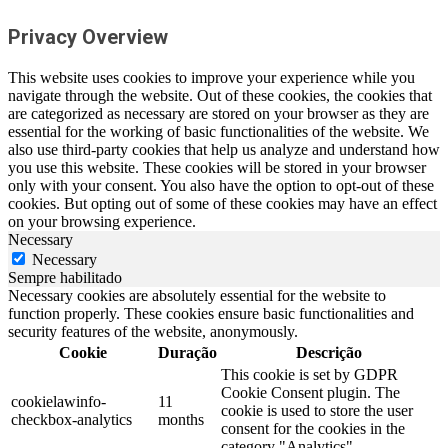
Privacy Overview
This website uses cookies to improve your experience while you
navigate through the website. Out of these cookies, the cookies that
are categorized as necessary are stored on your browser as they are
essential for the working of basic functionalities of the website. We
also use third-party cookies that help us analyze and understand how
you use this website. These cookies will be stored in your browser
only with your consent. You also have the option to opt-out of these
cookies. But opting out of some of these cookies may have an effect
on your browsing experience.
Necessary
Necessary
Sempre habilitado
Necessary cookies are absolutely essential for the website to
function properly. These cookies ensure basic functionalities and
security features of the website, anonymously.
Cookie
Duração
Descrição
This cookie is set by GDPR
Cookie Consent plugin. The
cookielawinfo-
11
cookie is used to store the user
checkbox-analytics
months
consent for the cookies in the
category "Analytics".