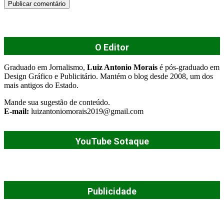
O Editor
Graduado em Jornalismo,
Luiz Antonio Morais
é pós-graduado em
Design Gráfico e Publicitário. Mantém o blog desde 2008, um dos
mais antigos do Estado.
Mande sua sugestão de conteúdo.
E-mail:
luizantoniomorais2019@gmail.com
YouTube Sotaque
Publicidade