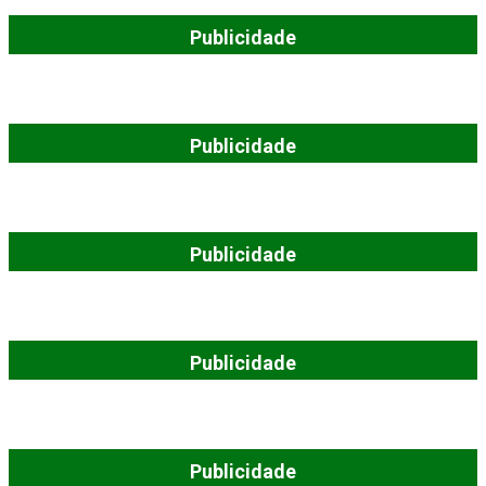
Publicidade
Publicidade
Publicidade
Publicidade
Publicidade