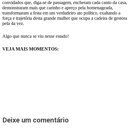
convidados que, diga-se de passagem, encheram cada canto da casa,
demonstraram mais que carinho e apreço pela homenageada,
transformaram a festa em um verdadeiro ato político, exaltando a
força e trajetória desta grande mulher que ocupa a cadeira de gestora
pela 4a vez.
Algo que nunca se viu nesse estado!
VEJA MAIS MOMENTOS:
Deixe um comentário