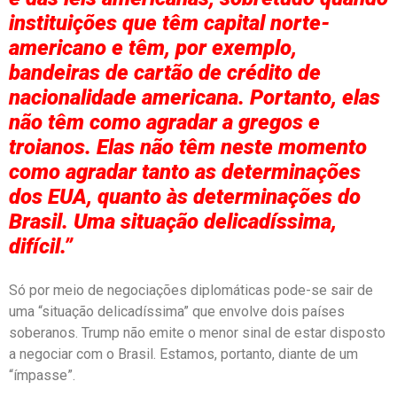
instituições que têm capital norte-
americano e têm, por exemplo,
bandeiras de cartão de crédito de
nacionalidade americana. Portanto, elas
não têm como agradar a gregos e
troianos. Elas não têm neste momento
como agradar tanto as determinações
dos EUA, quanto às determinações do
Brasil. Uma situação delicadíssima,
difícil.”
Só por meio de negociações diplomáticas pode-se sair de
uma “situação delicadíssima” que envolve dois países
soberanos. Trump não emite o menor sinal de estar disposto
a negociar com o Brasil. Estamos, portanto, diante de um
“ímpasse”.