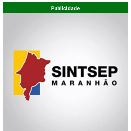
Publicidade