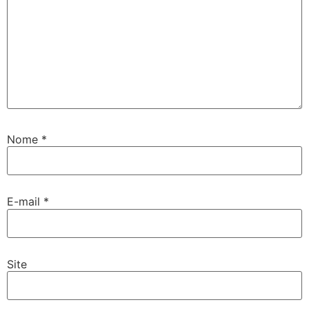
Nome
*
E-mail
*
Site