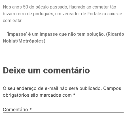
Nos anos 50 do século passado, flagrado ao cometer tão
bizarro erro de português, um vereador de Fortaleza saiu-se
com esta:
– ‘Ímpasse’ é um impasse que não tem solução. (Ricardo
Noblat/Metrópoles)
Deixe um comentário
O seu endereço de e-mail não será publicado.
Campos
obrigatórios são marcados com
*
Comentário
*