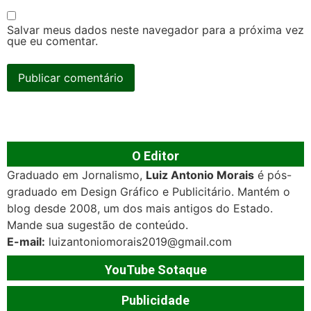
Salvar meus dados neste navegador para a próxima vez
que eu comentar.
O Editor
Graduado em Jornalismo,
Luiz Antonio Morais
é pós-
graduado em Design Gráfico e Publicitário. Mantém o
blog desde 2008, um dos mais antigos do Estado.
Mande sua sugestão de conteúdo.
E-mail:
luizantoniomorais2019@gmail.com
YouTube Sotaque
Publicidade