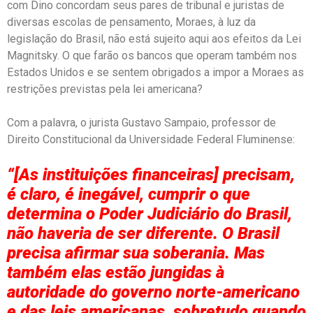
com Dino concordam seus pares de tribunal e juristas de
diversas escolas de pensamento, Moraes, à luz da
legislação do Brasil, não está sujeito aqui aos efeitos da Lei
Magnitsky. O que farão os bancos que operam também nos
Estados Unidos e se sentem obrigados a impor a Moraes as
restrições previstas pela lei americana?
Com a palavra, o jurista Gustavo Sampaio, professor de
Direito Constitucional da Universidade Federal Fluminense:
“[As instituições financeiras] precisam,
é claro, é inegável, cumprir o que
determina o Poder Judiciário do Brasil,
não haveria de ser diferente. O Brasil
precisa afirmar sua soberania. Mas
também elas estão jungidas à
autoridade do governo norte-americano
e das leis americanas, sobretudo quando