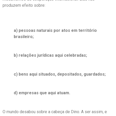
produzem efeito sobre:
a) pessoas naturais por atos em território
brasileiro;
b) relações jurídicas aqui celebradas;
c) bens aqui situados, depositados, guardados;
d) empresas que aqui atuam.
O mundo desabou sobre a cabeça de Dino. A ser assim, e