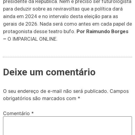
presidente da República. Nem é preciso ser futurologista
para deduzir sobre as reviravoltas que a política dará
ainda em 2024 e no intervalo desta eleição para as
gerais de 2026. Nada será como antes em cada papel de
protagonista desse teatro bufo.
Por Raimundo Borges
–
O IMPARCIAL ONLINE.
Deixe um comentário
O seu endereço de e-mail não será publicado.
Campos
obrigatórios são marcados com
*
Comentário
*