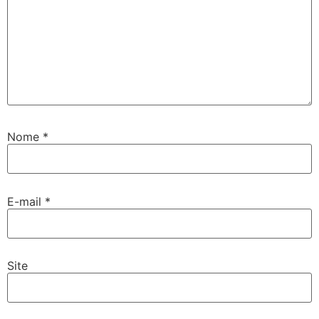
Nome
*
E-mail
*
Site