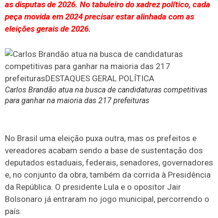
as disputas de 2026. No tabuleiro do xadrez político, cada
peça movida em 2024 precisar estar alinhada com as
eleições gerais de 2026.
Carlos Brandão atua na busca de candidaturas competitivas
para ganhar na maioria das 217 prefeituras
No Brasil uma eleição puxa outra, mas os prefeitos e
vereadores acabam sendo a base de sustentação dos
deputados estaduais, federais, senadores, governadores
e, no conjunto da obra, também da corrida à Presidência
da República. O presidente Lula e o opositor Jair
Bolsonaro já entraram no jogo municipal, percorrendo o
país.