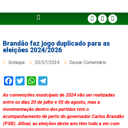
Brandão faz jogo duplicado para as
eleições 2024/2026
Sotaque
20/07/2024
Deixar Comentário
Facebook
Twitter
WhatsApp
Telegram
As convenções municipais de 2024 vão ser realizadas
entre os dias 20 de julho e 05 de agosto, mas a
movimentação dentro dos partidos tem o
acompanhamento de perto do governador Carlos Brandão
(PSB). Afinal, as eleições deste ano têm tudo a ver com