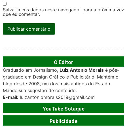
Salvar meus dados neste navegador para a próxima vez
que eu comentar.
O Editor
Graduado em Jornalismo,
Luiz Antonio Morais
é pós-
graduado em Design Gráfico e Publicitário. Mantém o
blog desde 2008, um dos mais antigos do Estado.
Mande sua sugestão de conteúdo.
E-mail:
luizantoniomorais2019@gmail.com
YouTube Sotaque
Publicidade