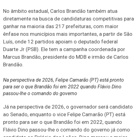
No âmbito estadual, Carlos Brandão também atua
diretamente na busca de candidaturas competitivas para
ganhar na maioria das 217 prefeituras, com maior
ênfase nos municípios mais importantes, a partir de São
Luís, onde 12 partidos apoiam o deputado federal
Duarte Jr (PSB). Ele tem a campanha coordenada por
Marcus Brandão, presidente do MDB e irmão de Carlos
Brandão.
Na perspectiva de 2026, Felipe Camarão (PT) está pronto
para ser o que Brandão foi em 2022 quando Flávio Dino
passou-lhe o comando do governo
Já na perspectiva de 2026, o governador será candidato
ao Senado, enquanto o vice Felipe Camarão (PT) está
pronto para ser o que Brandão foi em 2022, quando
Flávio Dino passou-lhe o comando do governo já como