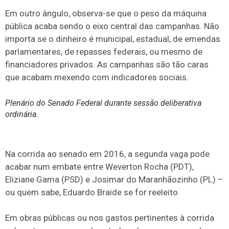
Em outro ângulo, observa-se que o peso da máquina
pública acaba sendo o eixo central das campanhas. Não
importa se o dinheiro é municipal, estadual, de emendas
parlamentares, de repasses federais, ou mesmo de
financiadores privados. As campanhas são tão caras
que acabam mexendo com indicadores sociais.
Plenário do Senado Federal durante sessão deliberativa
ordinária.
Na corrida ao senado em 2016, a segunda vaga pode
acabar num embate entre Weverton Rocha (PDT),
Eliziane Gama (PSD) e Josimar do Maranhãozinho (PL) –
ou quem sabe, Eduardo Braide se for reeleito
Em obras públicas ou nos gastos pertinentes à corrida