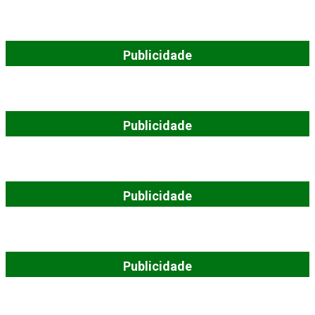
Publicidade
Publicidade
Publicidade
Publicidade