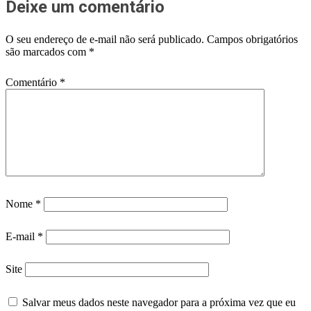
Deixe um comentário
O seu endereço de e-mail não será publicado.
Campos obrigatórios
são marcados com
*
Comentário
*
Nome
*
E-mail
*
Site
Salvar meus dados neste navegador para a próxima vez que eu