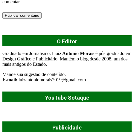
comentar.
O Editor
Graduado em Jornalismo,
Luiz Antonio Morais
é pós-graduado em
Design Gráfico e Publicitário. Mantém o blog desde 2008, um dos
mais antigos do Estado.
Mande sua sugestão de conteúdo.
E-mail:
luizantoniomorais2019@gmail.com
YouTube Sotaque
Publicidade