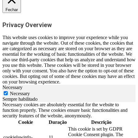
Fechar
Privacy Overview
This website uses cookies to improve your experience while you
navigate through the website. Out of these cookies, the cookies that
are categorized as necessary are stored on your browser as they are
essential for the working of basic functionalities of the website. We
also use third-party cookies that help us analyze and understand how
you use this website. These cookies will be stored in your browser
only with your consent. You also have the option to opt-out of these
cookies. But opting out of some of these cookies may have an effect
on your browsing experience.
Necessary
Necessary
Sempre habilitado
Necessary cookies are absolutely essential for the website to
function properly. These cookies ensure basic functionalities and
security features of the website, anonymously.
Cookie
Duração
Descrição
This cookie is set by GDPR
Cookie Consent plugin. The
cookielawinfo-
11