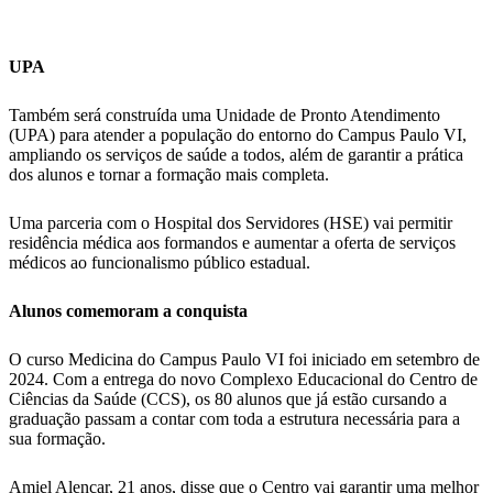
UPA
Também será construída uma Unidade de Pronto Atendimento
(UPA) para atender a população do entorno do Campus Paulo VI,
ampliando os serviços de saúde a todos, além de garantir a prática
dos alunos e tornar a formação mais completa.
Uma parceria com o Hospital dos Servidores (HSE) vai permitir
residência médica aos formandos e aumentar a oferta de serviços
médicos ao funcionalismo público estadual.
Alunos comemoram a conquista
O curso Medicina do Campus Paulo VI foi iniciado em setembro de
2024. Com a entrega do novo Complexo Educacional do Centro de
Ciências da Saúde (CCS), os 80 alunos que já estão cursando a
graduação passam a contar com toda a estrutura necessária para a
sua formação.
Amiel Alencar, 21 anos, disse que o Centro vai garantir uma melhor