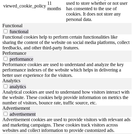
11
used to store whether or not user
viewed_cookie_policy
months
has consented to the use of
cookies. It does not store any
personal data.
Functional
functional
Functional cookies help to perform certain functionalities like
sharing the content of the website on social media platforms, collect
feedbacks, and other third-party features.
Performance
performance
Performance cookies are used to understand and analyze the key
performance indexes of the website which helps in delivering a
better user experience for the visitors.
Analytics
analytics
Analytical cookies are used to understand how visitors interact with
the website. These cookies help provide information on metrics the
number of visitors, bounce rate, traffic source, etc.
Advertisement
advertisement
Advertisement cookies are used to provide visitors with relevant ads
and marketing campaigns. These cookies track visitors across
websites and collect information to provide customized ads.