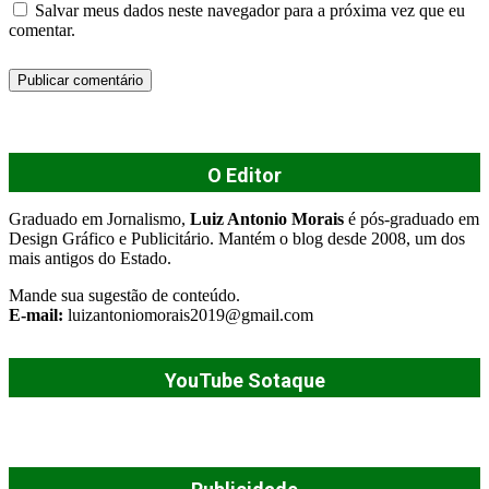
Salvar meus dados neste navegador para a próxima vez que eu
comentar.
O Editor
Graduado em Jornalismo,
Luiz Antonio Morais
é pós-graduado em
Design Gráfico e Publicitário. Mantém o blog desde 2008, um dos
mais antigos do Estado.
Mande sua sugestão de conteúdo.
E-mail:
luizantoniomorais2019@gmail.com
YouTube Sotaque