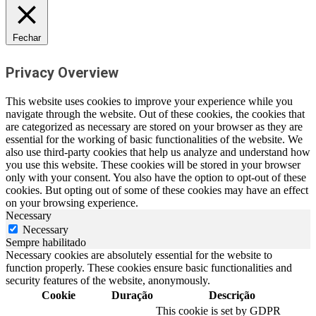
Fechar
Privacy Overview
This website uses cookies to improve your experience while you
navigate through the website. Out of these cookies, the cookies that
are categorized as necessary are stored on your browser as they are
essential for the working of basic functionalities of the website. We
also use third-party cookies that help us analyze and understand how
you use this website. These cookies will be stored in your browser
only with your consent. You also have the option to opt-out of these
cookies. But opting out of some of these cookies may have an effect
on your browsing experience.
Necessary
Necessary
Sempre habilitado
Necessary cookies are absolutely essential for the website to
function properly. These cookies ensure basic functionalities and
security features of the website, anonymously.
Cookie
Duração
Descrição
This cookie is set by GDPR