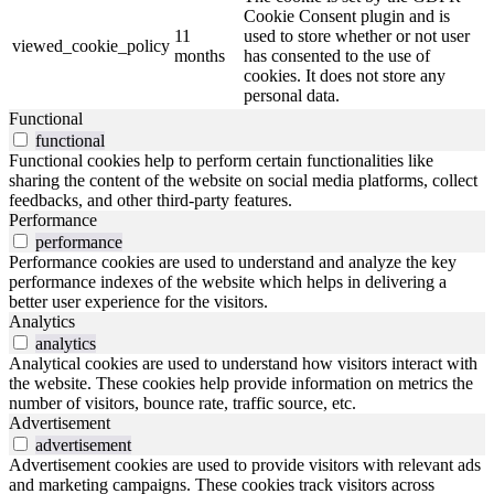
Cookie Consent plugin and is
11
used to store whether or not user
viewed_cookie_policy
months
has consented to the use of
cookies. It does not store any
personal data.
Functional
functional
Functional cookies help to perform certain functionalities like
sharing the content of the website on social media platforms, collect
feedbacks, and other third-party features.
Performance
performance
Performance cookies are used to understand and analyze the key
performance indexes of the website which helps in delivering a
better user experience for the visitors.
Analytics
analytics
Analytical cookies are used to understand how visitors interact with
the website. These cookies help provide information on metrics the
number of visitors, bounce rate, traffic source, etc.
Advertisement
advertisement
Advertisement cookies are used to provide visitors with relevant ads
and marketing campaigns. These cookies track visitors across