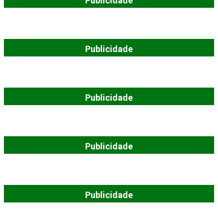
Publicidade
Publicidade
Publicidade
Publicidade
Publicidade