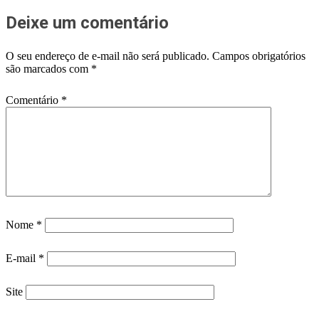
Deixe um comentário
O seu endereço de e-mail não será publicado.
Campos obrigatórios
são marcados com
*
Comentário
*
Nome
*
E-mail
*
Site