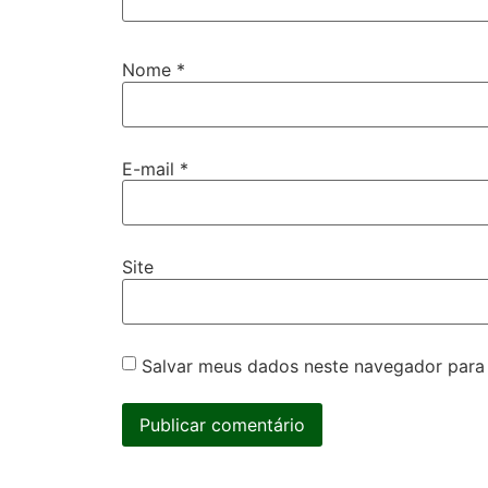
Nome
*
E-mail
*
Site
Salvar meus dados neste navegador para