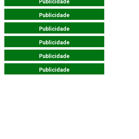
Publicidade
Publicidade
Publicidade
Publicidade
Publicidade
Publicidade