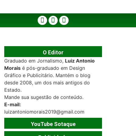
O Editor
Graduado em Jornalismo,
Luiz Antonio
Morais
é pós-graduado em Design
Gráfico e Publicitário. Mantém o blog
desde 2008, um dos mais antigos do
Estado.
Mande sua sugestão de conteúdo.
E-mail:
luizantoniomorais2019@gmail.com
YouTube Sotaque