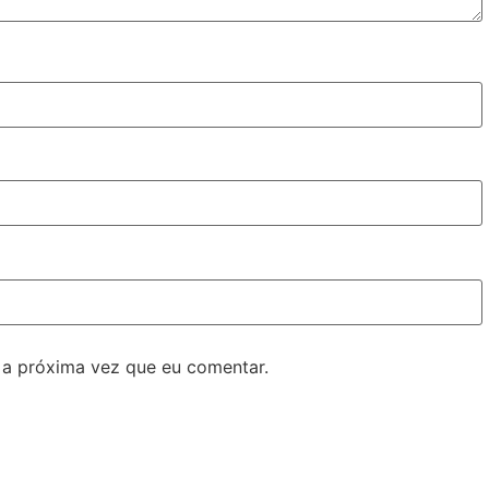
 a próxima vez que eu comentar.