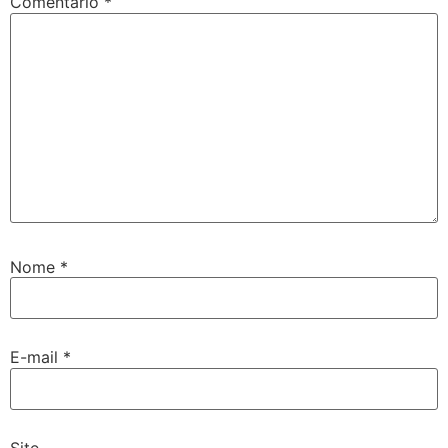
Comentário
*
Nome
*
E-mail
*
Site