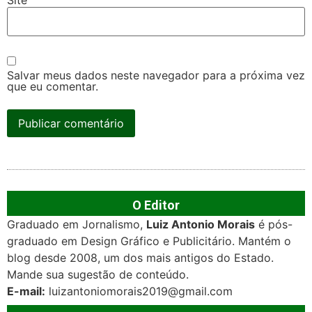
Salvar meus dados neste navegador para a próxima vez
que eu comentar.
O Editor
Graduado em Jornalismo,
Luiz Antonio Morais
é pós-
graduado em Design Gráfico e Publicitário. Mantém o
blog desde 2008, um dos mais antigos do Estado.
Mande sua sugestão de conteúdo.
E-mail:
luizantoniomorais2019@gmail.com