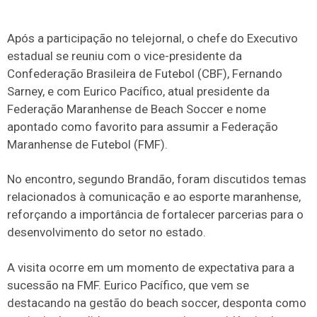
Após a participação no telejornal, o chefe do Executivo
estadual se reuniu com o vice-presidente da
Confederação Brasileira de Futebol (CBF), Fernando
Sarney, e com Eurico Pacífico, atual presidente da
Federação Maranhense de Beach Soccer e nome
apontado como favorito para assumir a Federação
Maranhense de Futebol (FMF).
No encontro, segundo Brandão, foram discutidos temas
relacionados à comunicação e ao esporte maranhense,
reforçando a importância de fortalecer parcerias para o
desenvolvimento do setor no estado.
A visita ocorre em um momento de expectativa para a
sucessão na FMF. Eurico Pacífico, que vem se
destacando na gestão do beach soccer, desponta como