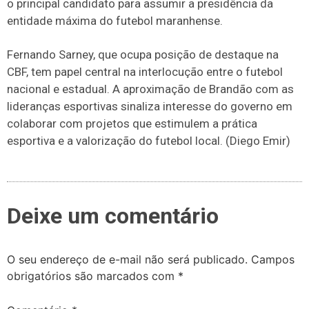
o principal candidato para assumir a presidência da
entidade máxima do futebol maranhense.
Fernando Sarney, que ocupa posição de destaque na
CBF, tem papel central na interlocução entre o futebol
nacional e estadual. A aproximação de Brandão com as
lideranças esportivas sinaliza interesse do governo em
colaborar com projetos que estimulem a prática
esportiva e a valorização do futebol local. (Diego Emir)
Deixe um comentário
O seu endereço de e-mail não será publicado.
Campos
obrigatórios são marcados com
*