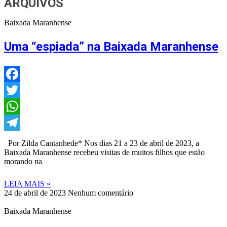
ARQUIVOS
Baixada Maranhense
Uma “espiada” na Baixada Maranhense
Facebook
Twitter
WhatsApp
Telegram
Por Zilda Cantanhede* Nos dias 21 a 23 de abril de 2023, a
Baixada Maranhense recebeu visitas de muitos filhos que estão
morando na
LEIA MAIS »
24 de abril de 2023
Nenhum comentário
Baixada Maranhense