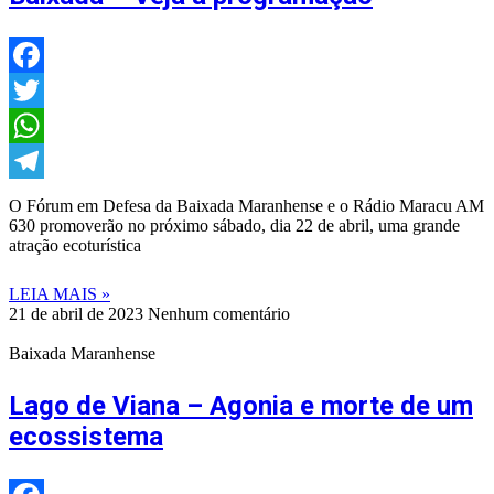
Facebook
Twitter
WhatsApp
Telegram
O Fórum em Defesa da Baixada Maranhense e o Rádio Maracu AM
630 promoverão no próximo sábado, dia 22 de abril, uma grande
atração ecoturística
LEIA MAIS »
21 de abril de 2023
Nenhum comentário
Baixada Maranhense
Lago de Viana – Agonia e morte de um
ecossistema