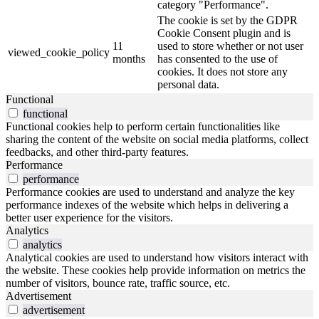
category "Performance".
The cookie is set by the GDPR
Cookie Consent plugin and is
11
used to store whether or not user
viewed_cookie_policy
months
has consented to the use of
cookies. It does not store any
personal data.
Functional
functional
Functional cookies help to perform certain functionalities like
sharing the content of the website on social media platforms, collect
feedbacks, and other third-party features.
Performance
performance
Performance cookies are used to understand and analyze the key
performance indexes of the website which helps in delivering a
better user experience for the visitors.
Analytics
analytics
Analytical cookies are used to understand how visitors interact with
the website. These cookies help provide information on metrics the
number of visitors, bounce rate, traffic source, etc.
Advertisement
advertisement