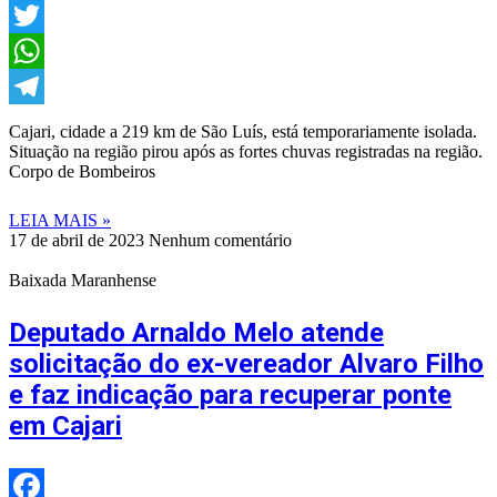
Facebook
Twitter
WhatsApp
Telegram
Cajari, cidade a 219 km de São Luís, está temporariamente isolada.
Situação na região pirou após as fortes chuvas registradas na região.
Corpo de Bombeiros
LEIA MAIS »
17 de abril de 2023
Nenhum comentário
Baixada Maranhense
Deputado Arnaldo Melo atende
solicitação do ex-vereador Alvaro Filho
e faz indicação para recuperar ponte
em Cajari