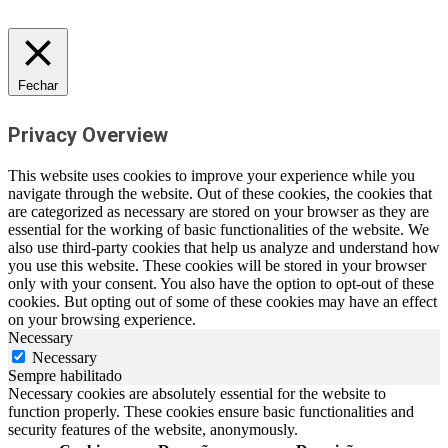
Fechar
Privacy Overview
This website uses cookies to improve your experience while you
navigate through the website. Out of these cookies, the cookies that
are categorized as necessary are stored on your browser as they are
essential for the working of basic functionalities of the website. We
also use third-party cookies that help us analyze and understand how
you use this website. These cookies will be stored in your browser
only with your consent. You also have the option to opt-out of these
cookies. But opting out of some of these cookies may have an effect
on your browsing experience.
Necessary
Necessary
Sempre habilitado
Necessary cookies are absolutely essential for the website to
function properly. These cookies ensure basic functionalities and
security features of the website, anonymously.