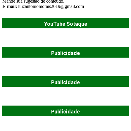
Mande sua sugestão de conteúdo.
E-mail:
luizantoniomorais2019@gmail.com
YouTube Sotaque
Publicidade
Publicidade
Publicidade