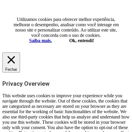
Utilizamos cookies para oferecer melhor experiência,
melhorar o desempenho, analisar como você interage em
nosso site e personalizar conteúdo. Ao utilizar este site,
você concorda com o uso de cookies.
Saiba mais.
Ok, entendi!
Fechar
Privacy Overview
This website uses cookies to improve your experience while you
navigate through the website. Out of these cookies, the cookies that
are categorized as necessary are stored on your browser as they are
essential for the working of basic functionalities of the website. We
also use third-party cookies that help us analyze and understand how
you use this website. These cookies will be stored in your browser
only with your consent. You also have the option to opt-out of these