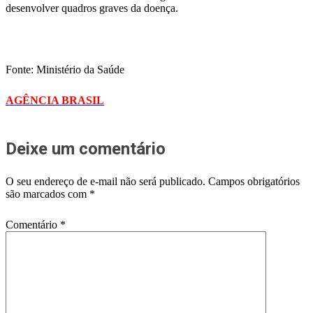
desenvolver quadros graves da doença.
Fonte: Ministério da Saúde
AGÊNCIA BRASIL
Deixe um comentário
O seu endereço de e-mail não será publicado.
Campos obrigatórios
são marcados com
*
Comentário
*