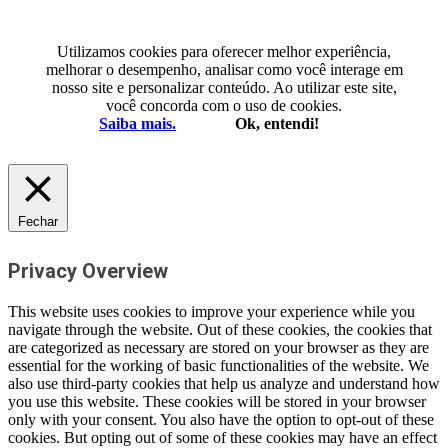
Utilizamos cookies para oferecer melhor experiência,
melhorar o desempenho, analisar como você interage em
nosso site e personalizar conteúdo. Ao utilizar este site,
você concorda com o uso de cookies.
Saiba mais.
Ok, entendi!
Fechar
Privacy Overview
This website uses cookies to improve your experience while you
navigate through the website. Out of these cookies, the cookies that
are categorized as necessary are stored on your browser as they are
essential for the working of basic functionalities of the website. We
also use third-party cookies that help us analyze and understand how
you use this website. These cookies will be stored in your browser
only with your consent. You also have the option to opt-out of these
cookies. But opting out of some of these cookies may have an effect