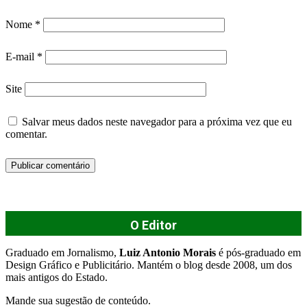
Nome
*
E-mail
*
Site
Salvar meus dados neste navegador para a próxima vez que eu
comentar.
O Editor
Graduado em Jornalismo,
Luiz Antonio Morais
é pós-graduado em
Design Gráfico e Publicitário. Mantém o blog desde 2008, um dos
mais antigos do Estado.
Mande sua sugestão de conteúdo.