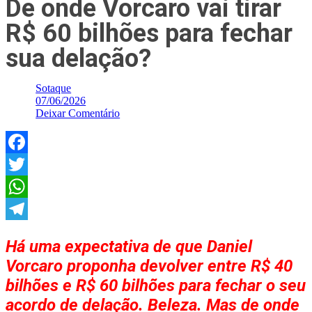
De onde Vorcaro vai tirar
R$ 60 bilhões para fechar
sua delação?
Sotaque
07/06/2026
Deixar Comentário
Facebook
Twitter
WhatsApp
Telegram
Há uma expectativa de que Daniel
Vorcaro proponha devolver entre R$ 40
bilhões e R$ 60 bilhões para fechar o seu
acordo de delação. Beleza. Mas de onde