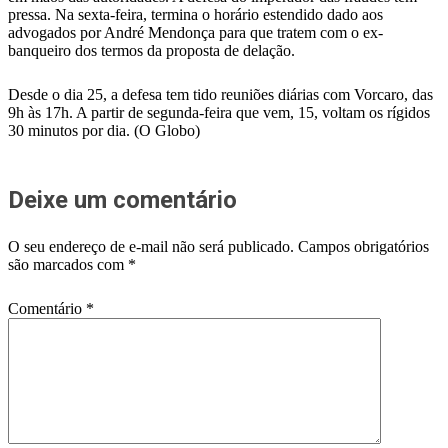
pressa. Na sexta-feira, termina o horário estendido dado aos
advogados por André Mendonça para que tratem com o ex-
banqueiro dos termos da proposta de delação.
Desde o dia 25, a defesa tem tido reuniões diárias com Vorcaro, das
9h às 17h. A partir de segunda-feira que vem, 15, voltam os rígidos
30 minutos por dia. (O Globo)
Deixe um comentário
O seu endereço de e-mail não será publicado.
Campos obrigatórios
são marcados com
*
Comentário
*