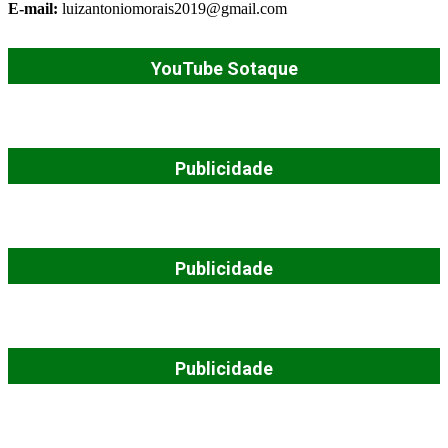
E-mail:
luizantoniomorais2019@gmail.com
YouTube Sotaque
Publicidade
Publicidade
Publicidade