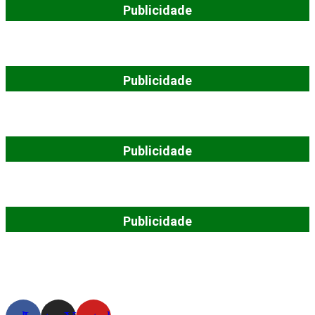
Publicidade
Publicidade
Publicidade
Publicidade