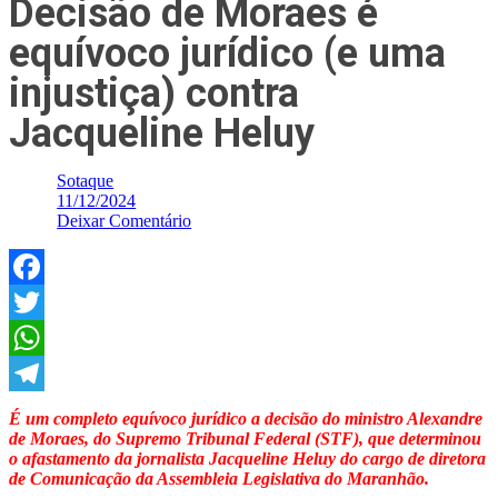
Decisão de Moraes é
equívoco jurídico (e uma
injustiça) contra
Jacqueline Heluy
Sotaque
11/12/2024
Deixar Comentário
Facebook
Twitter
WhatsApp
Telegram
É um completo equívoco jurídico a decisão do ministro Alexandre
de Moraes, do Supremo Tribunal Federal (STF), que determinou
o afastamento da jornalista Jacqueline Heluy do cargo de diretora
de Comunicação da Assembleia Legislativa do Maranhão.