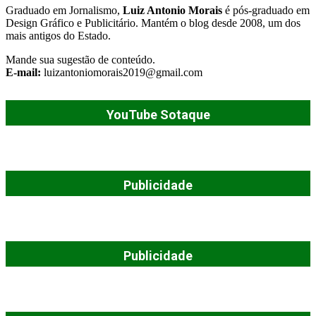
Graduado em Jornalismo,
Luiz Antonio Morais
é pós-graduado em
Design Gráfico e Publicitário. Mantém o blog desde 2008, um dos
mais antigos do Estado.
Mande sua sugestão de conteúdo.
E-mail:
luizantoniomorais2019@gmail.com
YouTube Sotaque
Publicidade
Publicidade