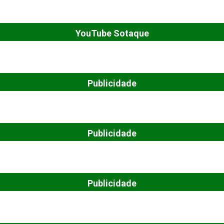
YouTube Sotaque
Publicidade
Publicidade
Publicidade