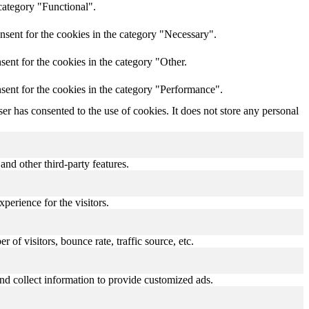
category "Functional".
nsent for the cookies in the category "Necessary".
ent for the cookies in the category "Other.
sent for the cookies in the category "Performance".
r has consented to the use of cookies. It does not store any personal
and other third-party features.
perience for the visitors.
of visitors, bounce rate, traffic source, etc.
nd collect information to provide customized ads.