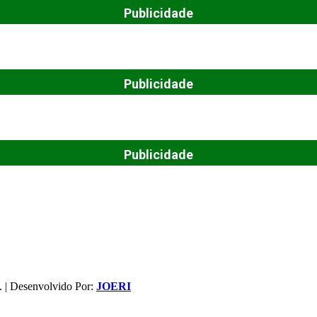
Publicidade
Publicidade
Publicidade
. | Desenvolvido Por:
JOERI