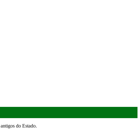
antigos do Estado.