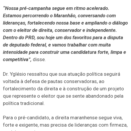
“Nossa pré-campanha segue em ritmo acelerado.
Estamos percorrendo o Maranhão, conversando com
lideranças, fortalecendo nossa base e ampliando o diálogo
com o eleitor de direita, conservador e independente.
Dentro do PRD, sou hoje um dos favoritos para a disputa
de deputado federal, e vamos trabalhar com muita
intensidade para construir uma candidatura forte, limpa e
competitiva”,
disse.
Dr. Yglésio ressaltou que sua atuação política seguirá
voltada à defesa de pautas conservadoras, ao
fortalecimento da direita e à construção de um projeto
que represente o eleitor que se sente abandonado pela
política tradicional.
Para o pré-candidato, a direita maranhense segue viva,
forte e exigente, mas precisa de lideranças com firmeza,