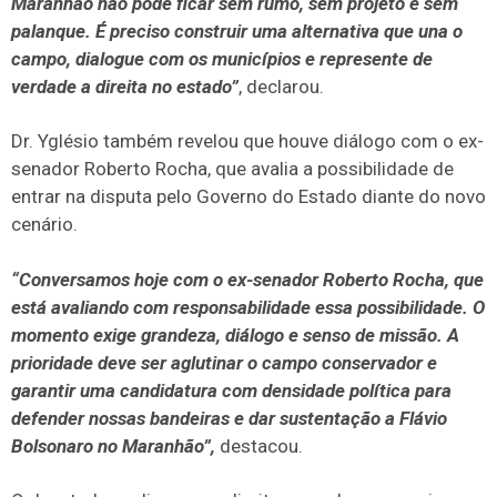
Maranhão não pode ficar sem rumo, sem projeto e sem
palanque. É preciso construir uma alternativa que una o
campo, dialogue com os municípios e represente de
verdade a direita no estado”
, declarou.
Dr. Yglésio também revelou que houve diálogo com o ex-
senador Roberto Rocha, que avalia a possibilidade de
entrar na disputa pelo Governo do Estado diante do novo
cenário.
“Conversamos hoje com o ex-senador Roberto Rocha, que
está avaliando com responsabilidade essa possibilidade. O
momento exige grandeza, diálogo e senso de missão. A
prioridade deve ser aglutinar o campo conservador e
garantir uma candidatura com densidade política para
defender nossas bandeiras e dar sustentação a Flávio
Bolsonaro no Maranhão”,
destacou.