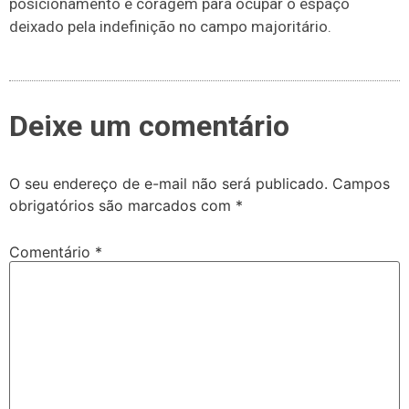
posicionamento e coragem para ocupar o espaço
deixado pela indefinição no campo majoritário.
Deixe um comentário
O seu endereço de e-mail não será publicado.
Campos
obrigatórios são marcados com
*
Comentário
*