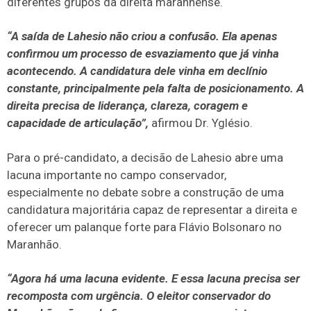
diferentes grupos da direita maranhense.
“A saída de Lahesio não criou a confusão. Ela apenas
confirmou um processo de esvaziamento que já vinha
acontecendo. A candidatura dele vinha em declínio
constante, principalmente pela falta de posicionamento. A
direita precisa de liderança, clareza, coragem e
capacidade de articulação”,
afirmou Dr. Yglésio.
Para o pré-candidato, a decisão de Lahesio abre uma
lacuna importante no campo conservador,
especialmente no debate sobre a construção de uma
candidatura majoritária capaz de representar a direita e
oferecer um palanque forte para Flávio Bolsonaro no
Maranhão.
“Agora há uma lacuna evidente. E essa lacuna precisa ser
recomposta com urgência. O eleitor conservador do