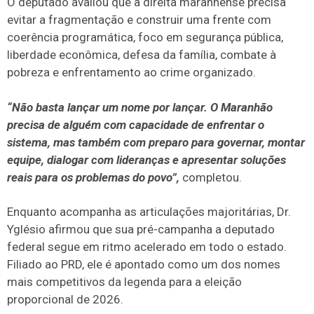
O deputado avaliou que a direita maranhense precisa
evitar a fragmentação e construir uma frente com
coerência programática, foco em segurança pública,
liberdade econômica, defesa da família, combate à
pobreza e enfrentamento ao crime organizado.
“Não basta lançar um nome por lançar. O Maranhão
precisa de alguém com capacidade de enfrentar o
sistema, mas também com preparo para governar, montar
equipe, dialogar com lideranças e apresentar soluções
reais para os problemas do povo”,
completou.
Enquanto acompanha as articulações majoritárias, Dr.
Yglésio afirmou que sua pré-campanha a deputado
federal segue em ritmo acelerado em todo o estado.
Filiado ao PRD, ele é apontado como um dos nomes
mais competitivos da legenda para a eleição
proporcional de 2026.