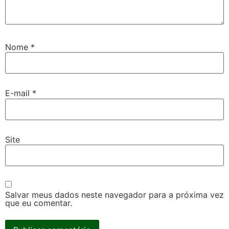
Nome
*
E-mail
*
Site
Salvar meus dados neste navegador para a próxima vez
que eu comentar.