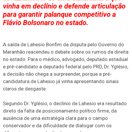
vinha em declínio e defende articulação
para garantir palanque competitivo a
Flávio Bolsonaro no estado.
A saída de Lahesio Bonfim da disputa pelo Governo do
Maranhão reacendeu o debate sobre os rumos da direita
no estado. Para o médico, advogado, deputado estadual
e pré-candidato a deputado federal pelo PRD, Dr. Yglésio,
a decisão não chega a surpreender, porque a pré-
candidatura de Lahesio já vinha apresentando sinais
claros de desgaste.
Segundo Dr. Yglésio, o declínio de Lahesio era resultado
direto da falta de posicionamento político firme, da
ausência de uma estratégia clara para o campo
conservador e da dificuldade de dialogar com os