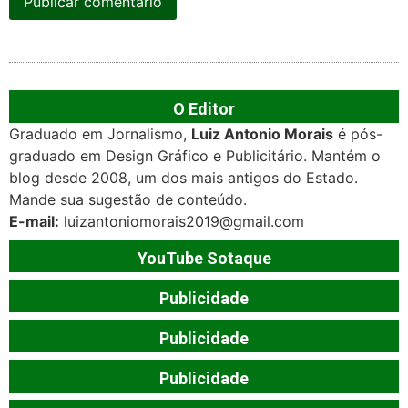
O Editor
Graduado em Jornalismo,
Luiz Antonio Morais
é pós-
graduado em Design Gráfico e Publicitário. Mantém o
blog desde 2008, um dos mais antigos do Estado.
Mande sua sugestão de conteúdo.
E-mail:
luizantoniomorais2019@gmail.com
YouTube Sotaque
Publicidade
Publicidade
Publicidade