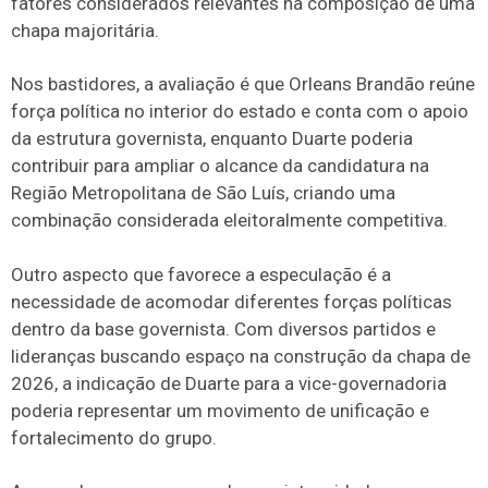
fatores considerados relevantes na composição de uma
chapa majoritária.
Nos bastidores, a avaliação é que Orleans Brandão reúne
força política no interior do estado e conta com o apoio
da estrutura governista, enquanto Duarte poderia
contribuir para ampliar o alcance da candidatura na
Região Metropolitana de São Luís, criando uma
combinação considerada eleitoralmente competitiva.
Outro aspecto que favorece a especulação é a
necessidade de acomodar diferentes forças políticas
dentro da base governista. Com diversos partidos e
lideranças buscando espaço na construção da chapa de
2026, a indicação de Duarte para a vice-governadoria
poderia representar um movimento de unificação e
fortalecimento do grupo.