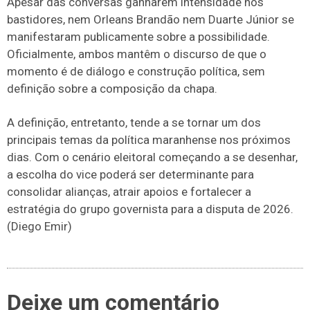
Apesar das conversas ganharem intensidade nos
bastidores, nem Orleans Brandão nem Duarte Júnior se
manifestaram publicamente sobre a possibilidade.
Oficialmente, ambos mantêm o discurso de que o
momento é de diálogo e construção política, sem
definição sobre a composição da chapa.
A definição, entretanto, tende a se tornar um dos
principais temas da política maranhense nos próximos
dias. Com o cenário eleitoral começando a se desenhar,
a escolha do vice poderá ser determinante para
consolidar alianças, atrair apoios e fortalecer a
estratégia do grupo governista para a disputa de 2026.
(Diego Emir)
Deixe um comentário