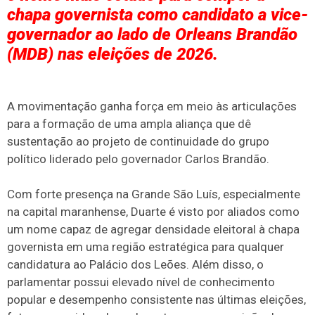
chapa governista como candidato a vice-
governador ao lado de Orleans Brandão
(MDB) nas eleições de 2026.
A movimentação ganha força em meio às articulações
para a formação de uma ampla aliança que dê
sustentação ao projeto de continuidade do grupo
político liderado pelo governador Carlos Brandão.
Com forte presença na Grande São Luís, especialmente
na capital maranhense, Duarte é visto por aliados como
um nome capaz de agregar densidade eleitoral à chapa
governista em uma região estratégica para qualquer
candidatura ao Palácio dos Leões. Além disso, o
parlamentar possui elevado nível de conhecimento
popular e desempenho consistente nas últimas eleições,