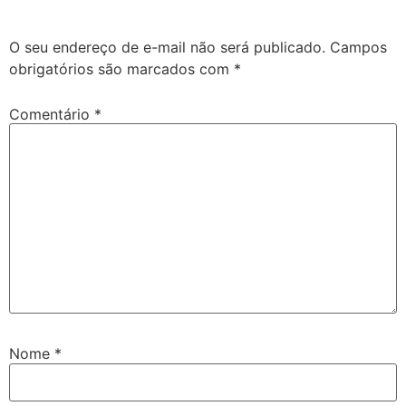
O seu endereço de e-mail não será publicado.
Campos
obrigatórios são marcados com
*
Comentário
*
Nome
*