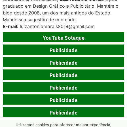
graduado em Design Gráfico e Publicitário. Mantém o
blog desde 2008, um dos mais antigos do Estado.
Mande sua sugestão de conteúdo.
E-mail:
luizantoniomorais2019@gmail.com
YouTube Sotaque
Publicidade
Publicidade
Publicidade
Publicidade
Publicidade
Publicidade
Utilizamos cookies para oferecer melhor experiência,