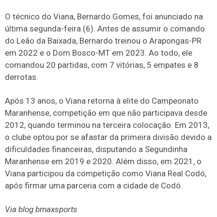
O técnico do Viana, Bernardo Gomes, foi anunciado na
última segunda-feira (6). Antes de assumir o comando
do Leão da Baixada, Bernardo treinou o Arapongas-PR
em 2022 e o Dom Bosco-MT em 2023. Ao todo, ele
comandou 20 partidas, com 7 vitórias, 5 empates e 8
derrotas.
Após 13 anos, o Viana retorna à elite do Campeonato
Maranhense, competição em que não participava desde
2012, quando terminou na terceira colocação. Em 2013,
o clube optou por se afastar da primeira divisão devido a
dificuldades financeiras, disputando a Segundinha
Maranhense em 2019 e 2020. Além disso, em 2021, o
Viana participou da competição como Viana Real Codó,
após firmar uma parceria com a cidade de Codó.
Via blog bmaxsports