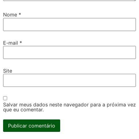
Nome
*
E-mail
*
Site
Salvar meus dados neste navegador para a próxima vez
que eu comentar.