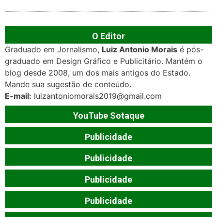
O Editor
Graduado em Jornalismo,
Luiz Antonio Morais
é pós-
graduado em Design Gráfico e Publicitário. Mantém o
blog desde 2008, um dos mais antigos do Estado.
Mande sua sugestão de conteúdo.
E-mail:
luizantoniomorais2019@gmail.com
YouTube Sotaque
Publicidade
Publicidade
Publicidade
Publicidade