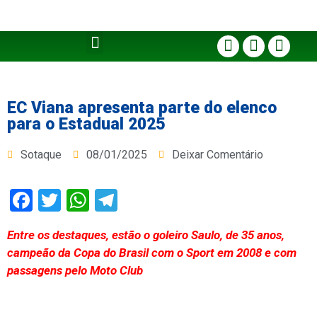
EC Viana apresenta parte do elenco
para o Estadual 2025
Sotaque
08/01/2025
Deixar Comentário
Facebook
Twitter
WhatsApp
Telegram
Entre os destaques, estão o goleiro Saulo, de 35 anos,
campeão da Copa do Brasil com o Sport em 2008 e com
passagens pelo Moto Club