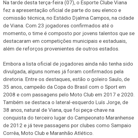
Na tarde desta terça-feira (07), o Esporte Clube Viana
fez a apresentação oficial de parte do seu elenco e
comissão técnica, no Estádio Djalma Campos, na cidade
de Viana. Com 23 jogadores confirmados até o
momento, o time é composto por jovens talentos que se
destacaram em competições municipais e estaduais,
além de reforços provenientes de outros estados.
Embora a lista oficial de jogadores ainda não tenha sido
divulgada, alguns nomes já foram confirmados pela
diretoria. Entre os destaques, estão o goleiro Saulo, de
35 anos, campeão da Copa do Brasil com o Sport em
2008 e com passagens pelo Moto Club em 2017 e 2020.
Também se destaca o lateral-esquerdo Luís Jorge, de
38 anos, natural de Viana, que foi peça-chave na
conquista do terceiro lugar do Campeonato Maranhense
de 2012 e já teve passagens por clubes como Sampaio
Corrêa, Moto Club e Maranhão Atlético.