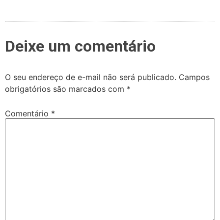
Deixe um comentário
O seu endereço de e-mail não será publicado.
Campos
obrigatórios são marcados com
*
Comentário
*