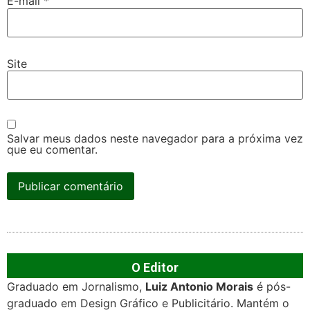
E-mail
*
Site
Salvar meus dados neste navegador para a próxima vez
que eu comentar.
O Editor
Graduado em Jornalismo,
Luiz Antonio Morais
é pós-
graduado em Design Gráfico e Publicitário. Mantém o