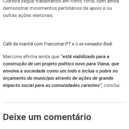
Cidreira segue trabalhando em ritmo forte, sem ainda
demonstrar movimentos partidários de apoio e ou
outras ações eleitorais.
Café da manhã com Francimar-PT e o ex-vereador Bedi
Marcone afirma ainda que
“está viabilizado para a
construção de um projeto político novo para Viana, que
envolva a sociedade como um todo e inclua o pobre no
orçamento do município através de ações de grande
impacto social para as comunidades carentes”,
conclui.
Deixe um comentário