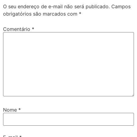
O seu endereço de e-mail não será publicado.
Campos
obrigatórios são marcados com
*
Comentário
*
Nome
*