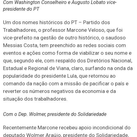
Com Washington Conselheiro e Augusto Lobato vice-
presidente do PT
Um dos nomes históricos do PT – Partido dos
Trabalhadores, o professor Marcone Veloso, que foi
vice-prefeito na gestão de outro histórico, o saudoso
Messias Costa, tem preenchido as redes sociais com
eventos e ações como forma de viabilizar o seu nome e
que, segundo ele, com respaldo dos Diretórios Nacional,
Estadual e Regional de Viana, claro, surfando na onda da
popularidade do presidente Lula, que retornou ao
comando da nação com a missão de pacificar o país e
reverter os números negativos da economia e da
situação dos trabalhadores.
Com o Dep. Wolmer, presidente do Solidariedade
Recentemente Marcone recebeu apoio incondicional do
deputado Wolmer Araújo, presidente do Solidariedade,