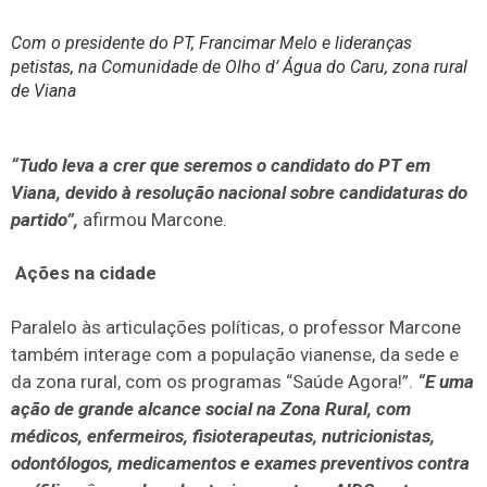
Com o presidente do PT, Francimar Melo e lideranças
petistas, na Comunidade de Olho d’ Água do Caru, zona rural
de Viana
“Tudo leva a crer que seremos o candidato do PT em
Viana, devido à resolução nacional sobre candidaturas do
partido”,
afirmou Marcone.
Ações na cidade
Paralelo às articulações políticas, o professor Marcone
também interage com a população vianense, da sede e
da zona rural, com os programas “Saúde Agora!”.
“E uma
ação de grande alcance social na Zona Rural, com
médicos, enfermeiros, fisioterapeutas, nutricionistas,
odontólogos, medicamentos e exames preventivos contra