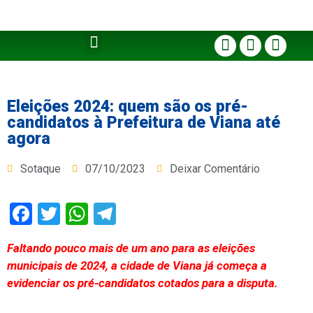
Eleições 2024: quem são os pré-
candidatos à Prefeitura de Viana até
agora
Sotaque
07/10/2023
Deixar Comentário
Facebook
Twitter
WhatsApp
Telegram
Faltando pouco mais de um ano para as eleições
municipais de 2024, a cidade de Viana já começa a
evidenciar os pré-candidatos cotados para a disputa.