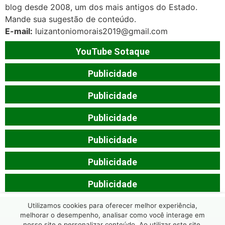
blog desde 2008, um dos mais antigos do Estado.
Mande sua sugestão de conteúdo.
E-mail:
luizantoniomorais2019@gmail.com
YouTube Sotaque
Publicidade
Publicidade
Publicidade
Publicidade
Publicidade
Publicidade
Utilizamos cookies para oferecer melhor experiência,
melhorar o desempenho, analisar como você interage em
nosso site e personalizar conteúdo. Ao utilizar este site,