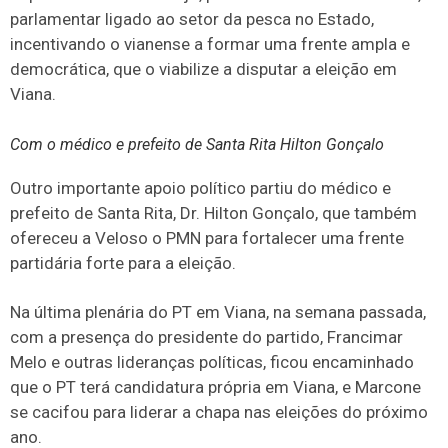
parlamentar ligado ao setor da pesca no Estado,
incentivando o vianense a formar uma frente ampla e
democrática, que o viabilize a disputar a eleição em
Viana.
Com o médico e prefeito de Santa Rita Hilton Gonçalo
Outro importante apoio político partiu do médico e
prefeito de Santa Rita, Dr. Hilton Gonçalo, que também
ofereceu a Veloso o PMN para fortalecer uma frente
partidária forte para a eleição.
Na última plenária do PT em Viana, na semana passada,
com a presença do presidente do partido, Francimar
Melo e outras lideranças políticas, ficou encaminhado
que o PT terá candidatura própria em Viana, e Marcone
se cacifou para liderar a chapa nas eleições do próximo
ano.