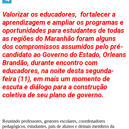
Telegram
Valorizar os educadores, fortalecer a
aprendizagem e ampliar os programas e
oportunidades para estudantes de todas
as regiões do Maranhão foram alguns
dos compromissos assumidos pelo pré-
candidato ao Governo do Estado, Orleans
Brandão, durante encontro com
educadores, na noite desta segunda-
feira (11), em mais um momento de
escuta e diálogo para a construção
coletiva de seu plano de governo.
Reunindo professores, gestores escolares, coordenadores
pedagógicos, estudantes, pais de alunos e demais membros da