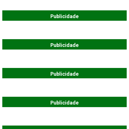
Publicidade
Publicidade
Publicidade
Publicidade