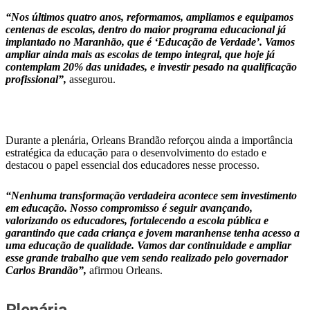
“Nos últimos quatro anos, reformamos, ampliamos e equipamos
centenas de escolas, dentro do maior programa educacional já
implantado no Maranhão, que é ‘Educação de Verdade’. Vamos
ampliar ainda mais as escolas de tempo integral, que hoje já
contemplam 20% das unidades, e investir pesado na qualificação
profissional”,
assegurou.
Durante a plenária, Orleans Brandão reforçou ainda a importância
estratégica da educação para o desenvolvimento do estado e
destacou o papel essencial dos educadores nesse processo.
“Nenhuma transformação verdadeira acontece sem investimento
em educação. Nosso compromisso é seguir avançando,
valorizando os educadores, fortalecendo a escola pública e
garantindo que cada criança e jovem maranhense tenha acesso a
uma educação de qualidade. Vamos dar continuidade e ampliar
esse grande trabalho que vem sendo realizado pelo governador
Carlos Brandão”,
afirmou Orleans.