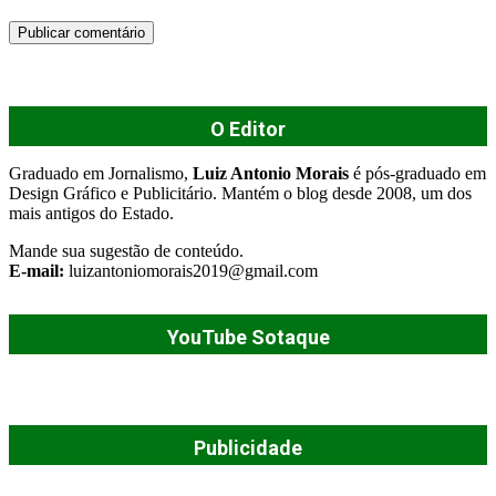
O Editor
Graduado em Jornalismo,
Luiz Antonio Morais
é pós-graduado em
Design Gráfico e Publicitário. Mantém o blog desde 2008, um dos
mais antigos do Estado.
Mande sua sugestão de conteúdo.
E-mail:
luizantoniomorais2019@gmail.com
YouTube Sotaque
Publicidade