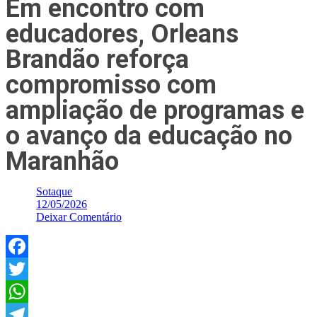
Em encontro com
educadores, Orleans
Brandão reforça
compromisso com
ampliação de programas e
o avanço da educação no
Maranhão
Sotaque
12/05/2026
Deixar Comentário
Facebook
Twitter
WhatsApp