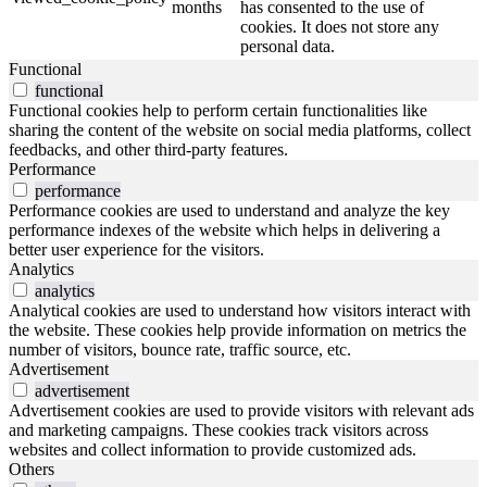
months
has consented to the use of
cookies. It does not store any
personal data.
Functional
functional
Functional cookies help to perform certain functionalities like
sharing the content of the website on social media platforms, collect
feedbacks, and other third-party features.
Performance
performance
Performance cookies are used to understand and analyze the key
performance indexes of the website which helps in delivering a
better user experience for the visitors.
Analytics
analytics
Analytical cookies are used to understand how visitors interact with
the website. These cookies help provide information on metrics the
number of visitors, bounce rate, traffic source, etc.
Advertisement
advertisement
Advertisement cookies are used to provide visitors with relevant ads
and marketing campaigns. These cookies track visitors across
websites and collect information to provide customized ads.
Others