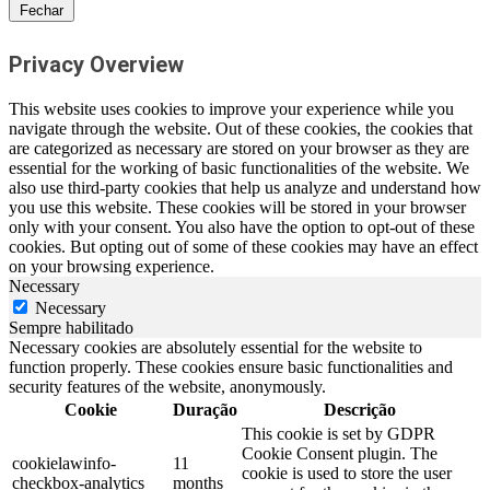
Fechar
Privacy Overview
This website uses cookies to improve your experience while you
navigate through the website. Out of these cookies, the cookies that
are categorized as necessary are stored on your browser as they are
essential for the working of basic functionalities of the website. We
also use third-party cookies that help us analyze and understand how
you use this website. These cookies will be stored in your browser
only with your consent. You also have the option to opt-out of these
cookies. But opting out of some of these cookies may have an effect
on your browsing experience.
Necessary
Necessary
Sempre habilitado
Necessary cookies are absolutely essential for the website to
function properly. These cookies ensure basic functionalities and
security features of the website, anonymously.
Cookie
Duração
Descrição
This cookie is set by GDPR
Cookie Consent plugin. The
cookielawinfo-
11
cookie is used to store the user
checkbox-analytics
months