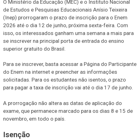
O Ministério da Educação (MEC) e o Instituto Nacional
de Estudos e Pesquisas Educacionais Anísio Teixeira
(Inep) prorrogaram o prazo de inscrição para o Enem
2026 até o dia 12 de junho, próxima sexta-feira. Com
isso, os interessados ganham uma semana a mais para
se inscrever na principal porta de entrada do ensino
superior gratuito do Brasil.
Para se inscrever, basta acessar a Página do Participante
do Enem na internet e preencher as informações
solicitadas. Para os estudantes não isentos, o prazo
para pagar a taxa de inscrição vai até o dia 17 de junho.
A prorrogação não altera as datas de aplicação do
exame, que permanece marcado para os dias 8 e 15 de
novembro, em todo o país.
Isenção