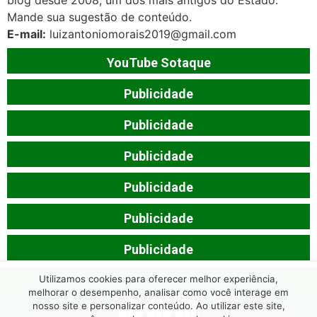
Mande sua sugestão de conteúdo.
E-mail:
luizantoniomorais2019@gmail.com
YouTube Sotaque
Publicidade
Publicidade
Publicidade
Publicidade
Publicidade
Publicidade
Utilizamos cookies para oferecer melhor experiência,
melhorar o desempenho, analisar como você interage em
nosso site e personalizar conteúdo. Ao utilizar este site,