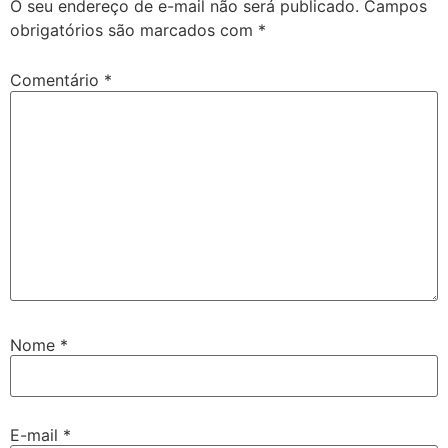
O seu endereço de e-mail não será publicado.
Campos
obrigatórios são marcados com
*
Comentário
*
Nome
*
E-mail
*