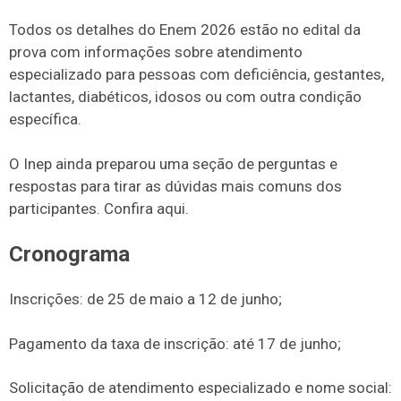
Todos os detalhes do Enem 2026 estão no edital da
prova com informações sobre atendimento
especializado para pessoas com deficiência, gestantes,
lactantes, diabéticos, idosos ou com outra condição
específica.
O Inep ainda preparou uma seção de perguntas e
respostas para tirar as dúvidas mais comuns dos
participantes. Confira aqui.
Cronograma
Inscrições: de 25 de maio a 12 de junho;
Pagamento da taxa de inscrição: até 17 de junho;
Solicitação de atendimento especializado e nome social: