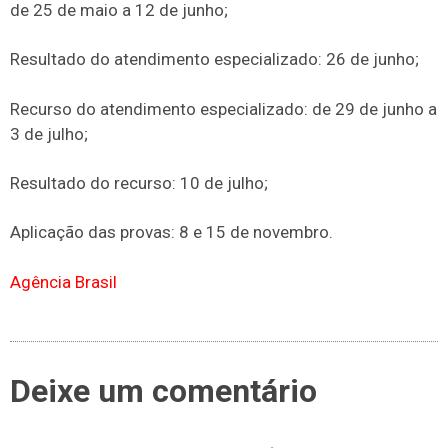
de 25 de maio a 12 de junho;
Resultado do atendimento especializado: 26 de junho;
Recurso do atendimento especializado: de 29 de junho a
3 de julho;
Resultado do recurso: 10 de julho;
Aplicação das provas: 8 e 15 de novembro.
Agência Brasil
Deixe um comentário