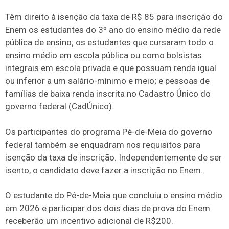
Têm direito à isenção da taxa de R$ 85 para inscrição do
Enem os estudantes do 3º ano do ensino médio da rede
pública de ensino; os estudantes que cursaram todo o
ensino médio em escola pública ou como bolsistas
integrais em escola privada e que possuam renda igual
ou inferior a um salário-mínimo e meio; e pessoas de
famílias de baixa renda inscrita no Cadastro Único do
governo federal (CadÚnico).
Os participantes do programa Pé-de-Meia do governo
federal também se enquadram nos requisitos para
isenção da taxa de inscrição. Independentemente de ser
isento, o candidato deve fazer a inscrição no Enem.
O estudante do Pé-de-Meia que concluiu o ensino médio
em 2026 e participar dos dois dias de prova do Enem
receberão um incentivo adicional de R$200.