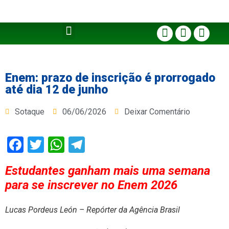
Enem: prazo de inscrição é prorrogado
até dia 12 de junho
Sotaque
06/06/2026
Deixar Comentário
Facebook
Twitter
WhatsApp
Telegram
Estudantes ganham mais uma semana
para se inscrever no Enem 2026
Lucas Pordeus León – Repórter da Agência Brasil