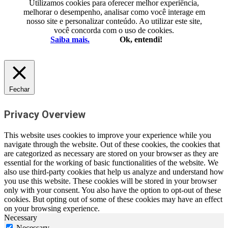
Utilizamos cookies para oferecer melhor experiência,
melhorar o desempenho, analisar como você interage em
nosso site e personalizar conteúdo. Ao utilizar este site,
você concorda com o uso de cookies.
Saiba mais.
Ok, entendi!
Fechar
Privacy Overview
This website uses cookies to improve your experience while you
navigate through the website. Out of these cookies, the cookies that
are categorized as necessary are stored on your browser as they are
essential for the working of basic functionalities of the website. We
also use third-party cookies that help us analyze and understand how
you use this website. These cookies will be stored in your browser
only with your consent. You also have the option to opt-out of these
cookies. But opting out of some of these cookies may have an effect
on your browsing experience.
Necessary
Necessary