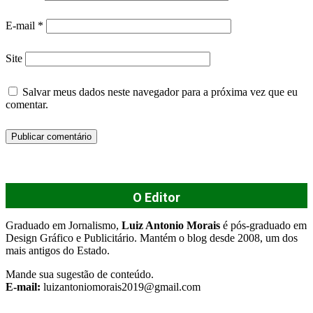
E-mail
*
Site
Salvar meus dados neste navegador para a próxima vez que eu
comentar.
O Editor
Graduado em Jornalismo,
Luiz Antonio Morais
é pós-graduado em
Design Gráfico e Publicitário. Mantém o blog desde 2008, um dos
mais antigos do Estado.
Mande sua sugestão de conteúdo.
E-mail:
luizantoniomorais2019@gmail.com