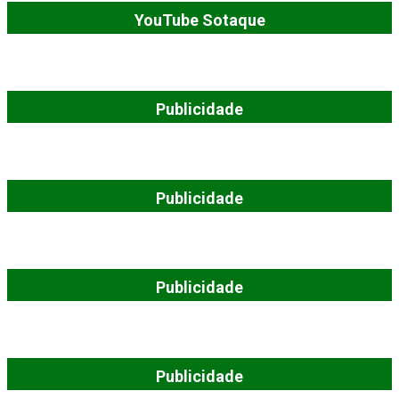
YouTube Sotaque
Publicidade
Publicidade
Publicidade
Publicidade