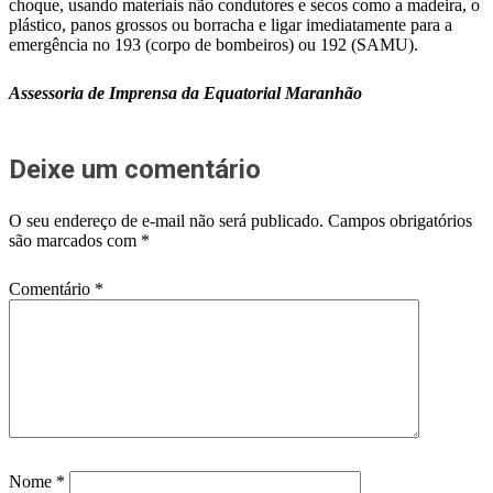
choque, usando materiais não condutores e secos como a madeira, o
plástico, panos grossos ou borracha e ligar imediatamente para a
emergência no 193 (corpo de bombeiros) ou 192 (SAMU).
Assessoria de Imprensa da Equatorial Maranhão
Deixe um comentário
O seu endereço de e-mail não será publicado.
Campos obrigatórios
são marcados com
*
Comentário
*
Nome
*