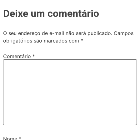
Deixe um comentário
O seu endereço de e-mail não será publicado.
Campos
obrigatórios são marcados com
*
Comentário
*
Nome
*