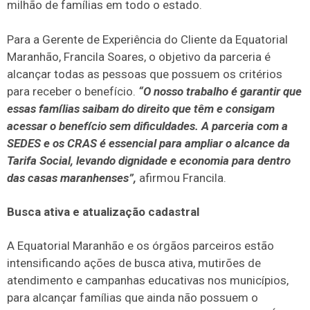
milhão de famílias em todo o estado.
Para a Gerente de Experiência do Cliente da Equatorial
Maranhão, Francila Soares, o objetivo da parceria é
alcançar todas as pessoas que possuem os critérios
para receber o benefício.
“O nosso trabalho é garantir que
essas famílias saibam do direito que têm e consigam
acessar o benefício sem dificuldades. A parceria com a
SEDES e os CRAS é essencial para ampliar o alcance da
Tarifa Social, levando dignidade e economia para dentro
das casas maranhenses”,
afirmou Francila.
Busca ativa e atualização cadastral
A Equatorial Maranhão e os órgãos parceiros estão
intensificando ações de busca ativa, mutirões de
atendimento e campanhas educativas nos municípios,
para alcançar famílias que ainda não possuem o