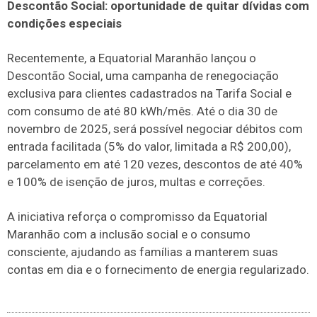
Descontão Social: oportunidade de quitar dívidas com
condições especiais
Recentemente, a Equatorial Maranhão lançou o
Descontão Social, uma campanha de renegociação
exclusiva para clientes cadastrados na Tarifa Social e
com consumo de até 80 kWh/mês. Até o dia 30 de
novembro de 2025, será possível negociar débitos com
entrada facilitada (5% do valor, limitada a R$ 200,00),
parcelamento em até 120 vezes, descontos de até 40%
e 100% de isenção de juros, multas e correções.
A iniciativa reforça o compromisso da Equatorial
Maranhão com a inclusão social e o consumo
consciente, ajudando as famílias a manterem suas
contas em dia e o fornecimento de energia regularizado.