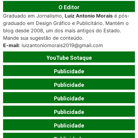
O Editor
Graduado em Jornalismo,
Luiz Antonio Morais
é pós-
graduado em Design Gráfico e Publicitário. Mantém o
blog desde 2008, um dos mais antigos do Estado.
Mande sua sugestão de conteúdo.
E-mail:
luizantoniomorais2019@gmail.com
YouTube Sotaque
Publicidade
Publicidade
Publicidade
Publicidade
Publicidade