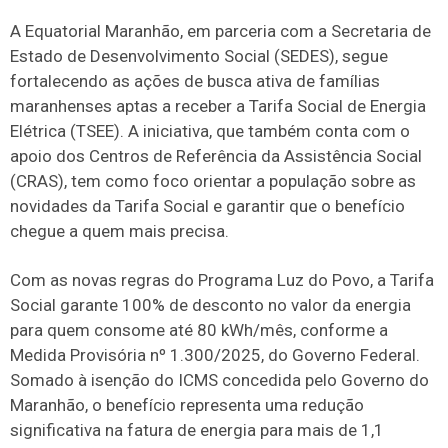
A Equatorial Maranhão, em parceria com a Secretaria de
Estado de Desenvolvimento Social (SEDES), segue
fortalecendo as ações de busca ativa de famílias
maranhenses aptas a receber a Tarifa Social de Energia
Elétrica (TSEE). A iniciativa, que também conta com o
apoio dos Centros de Referência da Assistência Social
(CRAS), tem como foco orientar a população sobre as
novidades da Tarifa Social e garantir que o benefício
chegue a quem mais precisa.
Com as novas regras do Programa Luz do Povo, a Tarifa
Social garante 100% de desconto no valor da energia
para quem consome até 80 kWh/mês, conforme a
Medida Provisória nº 1.300/2025, do Governo Federal.
Somado à isenção do ICMS concedida pelo Governo do
Maranhão, o benefício representa uma redução
significativa na fatura de energia para mais de 1,1