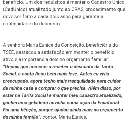
benefício. Um dos requisitos é manter o Cadastro Único
(CadÚnico) atualizado junto ao CRAS, procedimento que
deve ser feito a cada dois anos para garantir a
continuidade do desconto.
A senhora Maria Eunice da Conceição, beneficiária da
TSEE, destacou a satisfação em manter o benefício
ativo e a importância dele no orçamento familiar.
“Depois que comecei a receber o desconto da Tarifa
Social, a conta ficou bem mais leve. Antes eu vivia
preocupada, agora tenho mais tranquilidade para cuidar
da minha casa e comprar o que precisa. Além disso, por
estar na Tarifa Social e manter meu cadastro atualizado,
ganhei uma geladeira novinha numa ação da Equatorial.
Foi uma bênção, porque ajudou ainda mais no orçamento
da minha família”,
contou Maria Eunice.