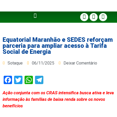
Equatorial Maranhão e SEDES reforçam
parceria para ampliar acesso à Tarifa
Social de Energia
Sotaque
06/11/2025
Deixar Comentário
Facebook
Twitter
WhatsApp
Telegram
Ação conjunta com os CRAS intensifica busca ativa e leva
informação às famílias de baixa renda sobre os novos
benefícios