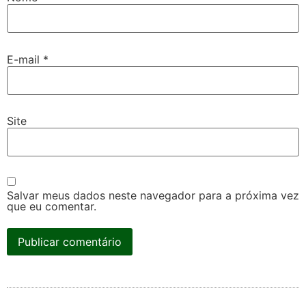
E-mail
*
Site
Salvar meus dados neste navegador para a próxima vez
que eu comentar.